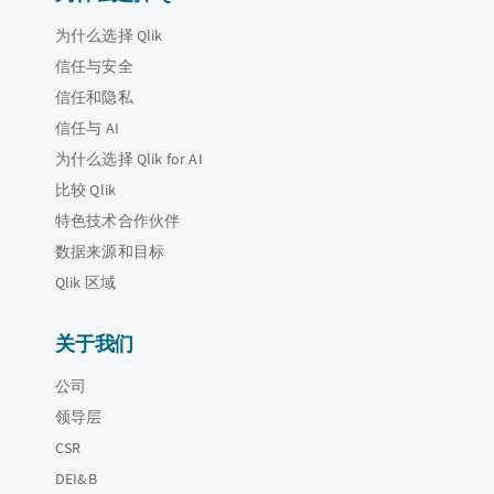
为什么选择 Qlik
信任与安全
信任和隐私
信任与 AI
为什么选择 Qlik for AI
比较 Qlik
特色技术合作伙伴
数据来源和目标
Qlik 区域
关于我们
公司
领导层
CSR
DEI&B