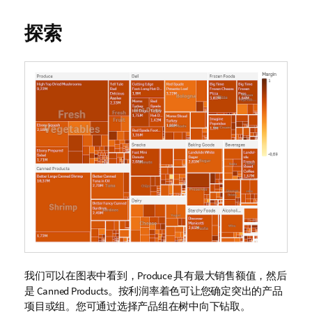
探索
我们可以在图表中看到，
Produce
具有最大销售额值，然后
是
Canned Products
。按利润率着色可让您确定突出的产品
项目或组。您可通过选择产品组在树中向下钻取。