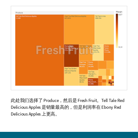
此处我们选择了
Produce
，然后是
Fresh Fruit
。
Tell Tale Red
Delicious Apples
是销量最高的，但是利润率在
Ebony Red
Delicious Apples
上更高。