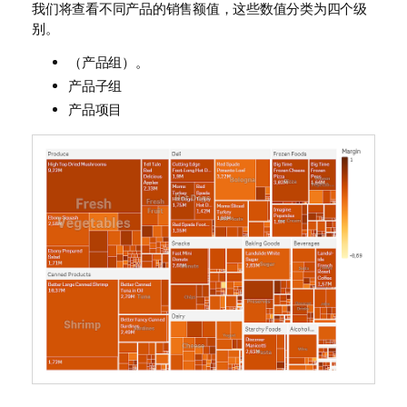
我们将查看不同产品的销售额值，这些数值分类为四个级
别。
（产品组）。
产品子组
产品项目