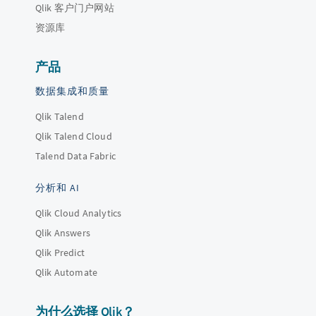
Qlik 客户门户网站
资源库
产品
数据集成和质量
Qlik Talend
Qlik Talend Cloud
Talend Data Fabric
分析和 AI
Qlik Cloud Analytics
Qlik Answers
Qlik Predict
Qlik Automate
为什么选择 Qlik？