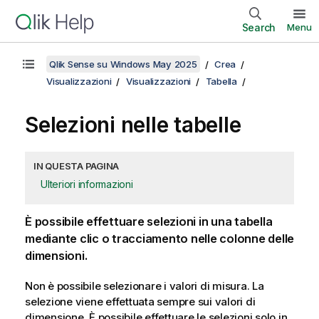
Search
Menu
Qlik Sense su Windows May 2025
Crea
Visualizzazioni
Visualizzazioni
Tabella
Selezioni nelle tabelle
IN QUESTA PAGINA
Ulteriori informazioni
È possibile effettuare selezioni in una tabella
mediante clic o tracciamento nelle colonne delle
dimensioni.
Non è possibile selezionare i valori di misura. La
selezione viene effettuata sempre sui valori di
dimensione. È possibile effettuare le selezioni solo in