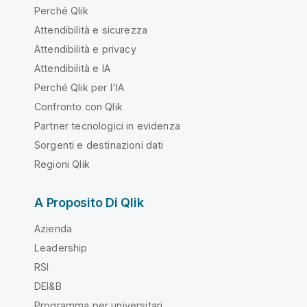
Perché Qlik
Attendibilità e sicurezza
Attendibilità e privacy
Attendibilità e IA
Perché Qlik per l'IA
Confronto con Qlik
Partner tecnologici in evidenza
Sorgenti e destinazioni dati
Regioni Qlik
A Proposito Di Qlik
Azienda
Leadership
RSI
DEI&B
Programma per universitari