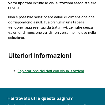
verrà riportata in tutte le visualizzazioni associate alla
tabella.
Non è possibile selezionare valori di dimensione che
corrispondono a
null
. I valori null in una tabella
vengono rappresentati da trattini (-). Le righe senza
valori di dimensione validi non verranno incluse nella
selezione.
Ulteriori informazioni
Esplorazione dei dati con visualizzazioni
Hai trovato utile questa pagina?