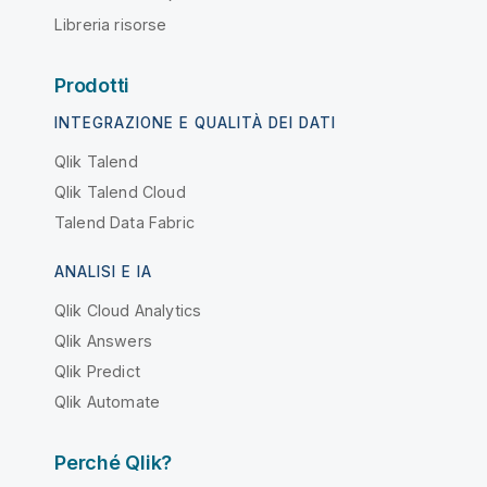
Libreria risorse
Prodotti
INTEGRAZIONE E QUALITÀ DEI DATI
Qlik Talend
Qlik Talend Cloud
Talend Data Fabric
ANALISI E IA
Qlik Cloud Analytics
Qlik Answers
Qlik Predict
Qlik Automate
Perché Qlik?