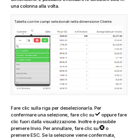
una colonna alla volta.
Tabella con tre campi selezionati nella dimensione Cliente.
Fare clic sulla riga per deselezionarla. Per
confermare una selezione, fare clic su
oppure fare
clic fuori dalla visualizzazione. Inoltre è possibile
premere Invio. Per annullare, fare clic su
o
premere ESC. Se la selezione viene confermata,