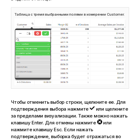
Таблица с тремя выбранными полями в измерении Customer.
Чтобы отменить выбор строки, щелкните ее. Для
подтверждения выбора нажмите
или щелкните
за пределами визуализации. Также можно нажать
клавишу Enter. Для отмены нажмите
или
нажмите клавишу Esc. Если нажать
подтверждение, выборка будет отражаться во