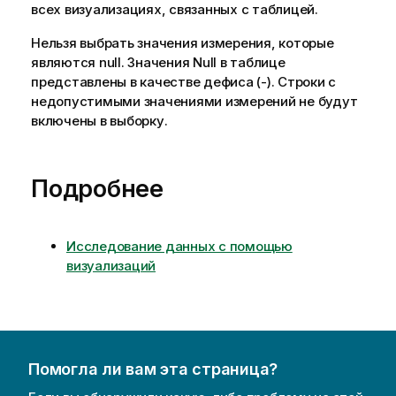
всех визуализациях, связанных с таблицей.
Нельзя выбрать значения измерения, которые
являются
null
. Значения Null в таблице
представлены в качестве дефиса (-). Строки с
недопустимыми значениями измерений не будут
включены в выборку.
Подробнее
Исследование данных с помощью
визуализаций
Помогла ли вам эта страница?