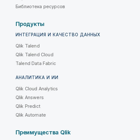
Библиотека ресурсов
Продукты
ИНТЕГРАЦИЯ И КАЧЕСТВО ДАННЫХ
Qlik Talend
Qlik Talend Cloud
Talend Data Fabric
АНАЛИТИКА И ИИ
Qlik Cloud Analytics
Qlik Answers
Qlik Predict
Qlik Automate
Преимущества Qlik