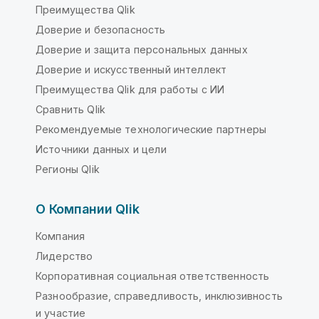
Преимущества Qlik
Доверие и безопасность
Доверие и защита персональных данных
Доверие и искусственный интеллект
Преимущества Qlik для работы с ИИ
Сравнить Qlik
Рекомендуемые технологические партнеры
Источники данных и цели
Регионы Qlik
О Компании Qlik
Компания
Лидерство
Корпоративная социальная ответственность
Разнообразие, справедливость, инклюзивность
и участие