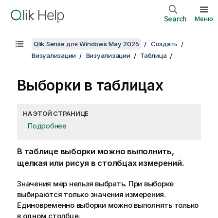
Search
Меню
Qlik Sense для Windows May 2025
Создать
Визуализации
Визуализации
Таблица
Выборки в таблицах
НА ЭТОЙ СТРАНИЦЕ
Подробнее
В таблице выборки можно выполнить,
щелкая или рисуя в столбцах измерений.
Значения мер нельзя выбрать. При выборке
выбираются только значения измерения.
Единовременно выборки можно выполнять только
в одном столбце.