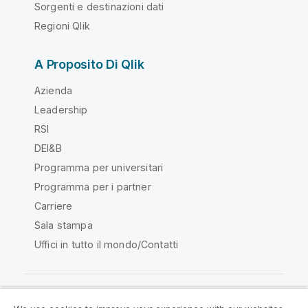
Sorgenti e destinazioni dati
Regioni Qlik
A Proposito Di Qlik
Azienda
Leadership
RSI
DEI&B
Programma per universitari
Programma per i partner
Carriere
Sala stampa
Uffici in tutto il mondo/Contatti