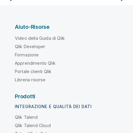
Aiuto-Risorse
Video della Guida di Qlik
Qlik Developer
Formazione
Apprendimento Qlik
Portale clienti Qlik
Libreria risorse
Prodotti
INTEGRAZIONE E QUALITÀ DEI DATI
Qlik Talend
Qlik Talend Cloud