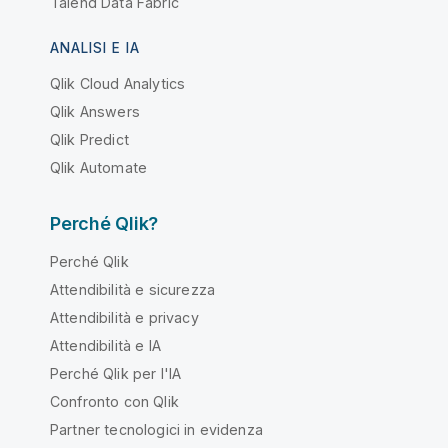
Talend Data Fabric
ANALISI E IA
Qlik Cloud Analytics
Qlik Answers
Qlik Predict
Qlik Automate
Perché Qlik?
Perché Qlik
Attendibilità e sicurezza
Attendibilità e privacy
Attendibilità e IA
Perché Qlik per l'IA
Confronto con Qlik
Partner tecnologici in evidenza