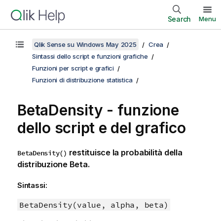
Search
Menu
Qlik Sense su Windows May 2025
Crea
Sintassi dello script e funzioni grafiche
Funzioni per script e grafici
Funzioni di distribuzione statistica
BetaDensity - funzione
dello script e del grafico
restituisce la probabilità della
BetaDensity()
distribuzione Beta.
Sintassi:
BetaDensity(value, alpha, beta)