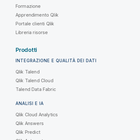
Formazione
Apprendimento Qlik
Portale clienti Qlik
Libreria risorse
Prodotti
INTEGRAZIONE E QUALITÀ DEI DATI
Qlik Talend
Qlik Talend Cloud
Talend Data Fabric
ANALISI E IA
Qlik Cloud Analytics
Qlik Answers
Qlik Predict