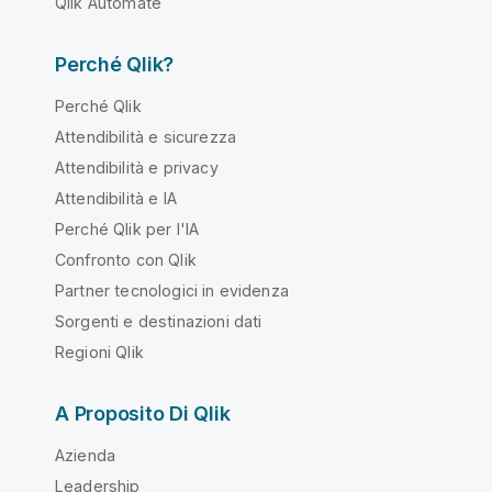
Qlik Automate
Perché Qlik?
Perché Qlik
Attendibilità e sicurezza
Attendibilità e privacy
Attendibilità e IA
Perché Qlik per l'IA
Confronto con Qlik
Partner tecnologici in evidenza
Sorgenti e destinazioni dati
Regioni Qlik
A Proposito Di Qlik
Azienda
Leadership