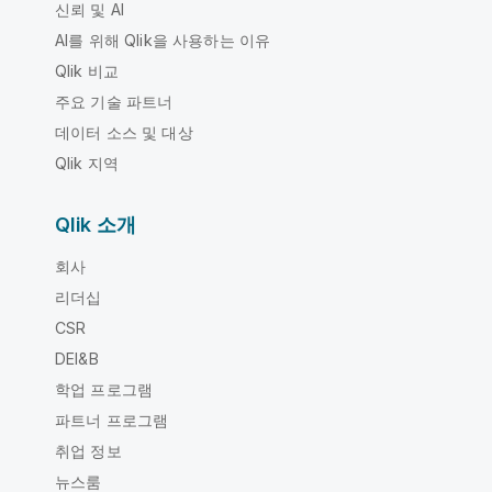
신뢰 및 AI
AI를 위해 Qlik을 사용하는 이유
Qlik 비교
주요 기술 파트너
데이터 소스 및 대상
Qlik 지역
Qlik 소개
회사
리더십
CSR
DEI&B
학업 프로그램
파트너 프로그램
취업 정보
뉴스룸