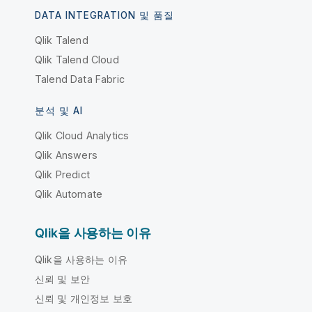
DATA INTEGRATION 및 품질
Qlik Talend
Qlik Talend Cloud
Talend Data Fabric
분석 및 AI
Qlik Cloud Analytics
Qlik Answers
Qlik Predict
Qlik Automate
Qlik을 사용하는 이유
Qlik을 사용하는 이유
신뢰 및 보안
신뢰 및 개인정보 보호