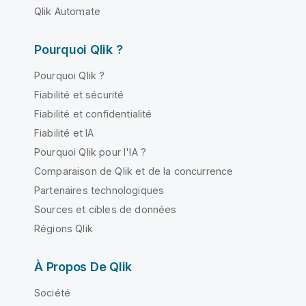
Qlik Automate
Pourquoi Qlik ?
Pourquoi Qlik ?
Fiabilité et sécurité
Fiabilité et confidentialité
Fiabilité et IA
Pourquoi Qlik pour l'IA ?
Comparaison de Qlik et de la concurrence
Partenaires technologiques
Sources et cibles de données
Régions Qlik
À Propos De Qlik
Société