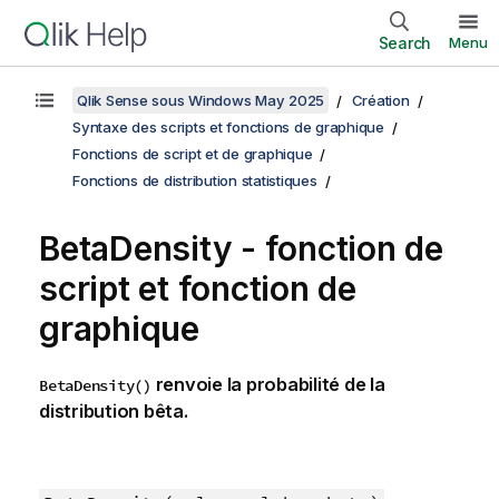
Search
Menu
Qlik Sense sous Windows May 2025
Création
Syntaxe des scripts et fonctions de graphique
Fonctions de script et de graphique
Fonctions de distribution statistiques
BetaDensity - fonction de
script et fonction de
graphique
renvoie la probabilité de la
BetaDensity()
distribution bêta.