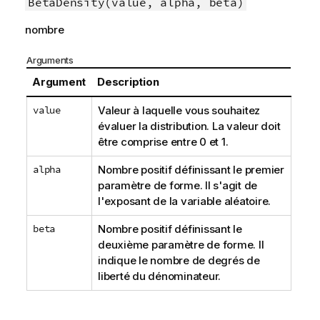
BetaDensity(value, alpha, beta)
nombre
Arguments
Argument
Description
value
Valeur à laquelle vous souhaitez
évaluer la distribution. La valeur doit
être comprise entre 0 et 1.
alpha
Nombre positif définissant le premier
paramètre de forme. Il s'agit de
l'exposant de la variable aléatoire.
beta
Nombre positif définissant le
deuxième paramètre de forme. Il
indique le nombre de degrés de
liberté du dénominateur.