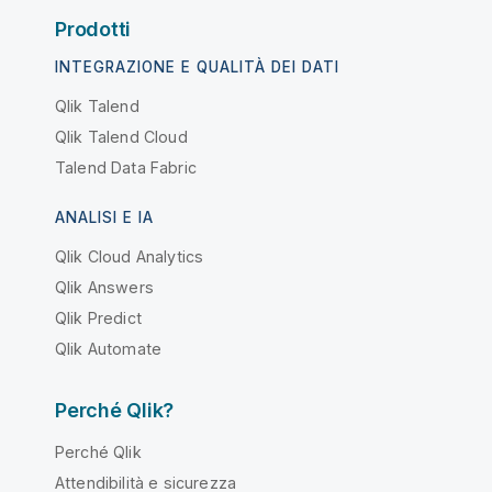
Prodotti
INTEGRAZIONE E QUALITÀ DEI DATI
Qlik Talend
Qlik Talend Cloud
Talend Data Fabric
ANALISI E IA
Qlik Cloud Analytics
Qlik Answers
Qlik Predict
Qlik Automate
Perché Qlik?
Perché Qlik
Attendibilità e sicurezza