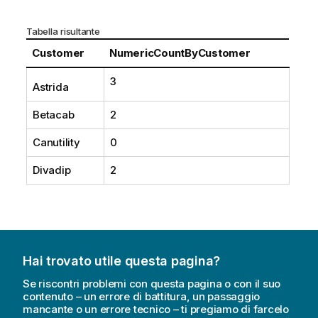
Tabella risultante
Customer
NumericCountByCustomer
3
Astrida
Betacab
2
Canutility
0
Divadip
2
Hai trovato utile questa pagina?
Se riscontri problemi con questa pagina o con il suo
contenuto – un errore di battitura, un passaggio
mancante o un errore tecnico – ti pregiamo di farcelo