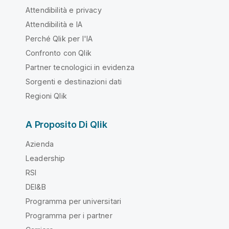
Attendibilità e privacy
Attendibilità e IA
Perché Qlik per l'IA
Confronto con Qlik
Partner tecnologici in evidenza
Sorgenti e destinazioni dati
Regioni Qlik
A Proposito Di Qlik
Azienda
Leadership
RSI
DEI&B
Programma per universitari
Programma per i partner