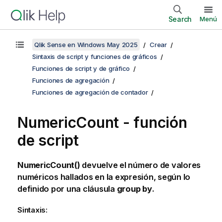
Search
Menú
Qlik Sense en Windows May 2025
Crear
Sintaxis de script y funciones de gráficos
Funciones de script y de gráfico
Funciones de agregación
Funciones de agregación de contador
NumericCount - función
de script
NumericCount()
devuelve el número de valores
numéricos hallados en la expresión, según lo
definido por una cláusula
group by
.
Sintaxis: