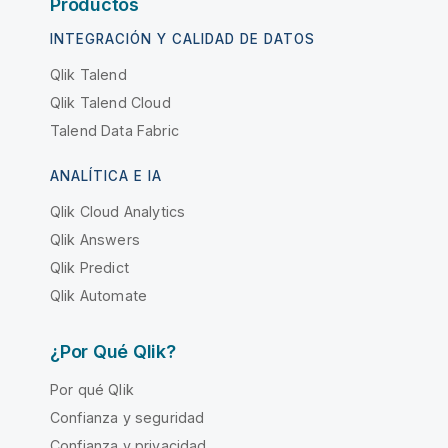
Productos
INTEGRACIÓN Y CALIDAD DE DATOS
Qlik Talend
Qlik Talend Cloud
Talend Data Fabric
ANALÍTICA E IA
Qlik Cloud Analytics
Qlik Answers
Qlik Predict
Qlik Automate
¿Por Qué Qlik?
Por qué Qlik
Confianza y seguridad
Confianza y privacidad