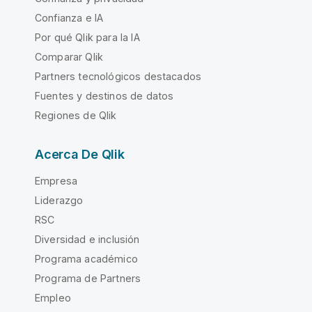
Confianza e IA
Por qué Qlik para la IA
Comparar Qlik
Partners tecnológicos destacados
Fuentes y destinos de datos
Regiones de Qlik
Acerca De Qlik
Empresa
Liderazgo
RSC
Diversidad e inclusión
Programa académico
Programa de Partners
Empleo