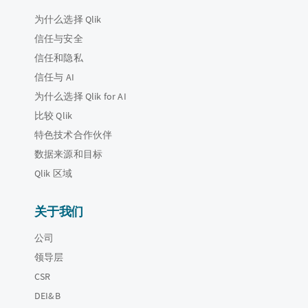
为什么选择 Qlik
信任与安全
信任和隐私
信任与 AI
为什么选择 Qlik for AI
比较 Qlik
特色技术合作伙伴
数据来源和目标
Qlik 区域
关于我们
公司
领导层
CSR
DEI&B