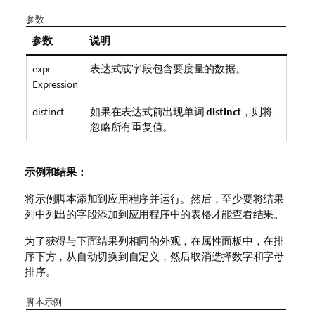
参数
参数
说明
expr
表达式或字段包含要度量的数据。
Expression
distinct
如果在表达式前出现单词
distinct
，则将
忽略所有重复值。
示例和结果：
将示例脚本添加到应用程序并运行。然后，至少要将结果
列中列出的字段添加到应用程序中的表格才能查看结果。
为了获得与下面结果列相同的外观，在属性面板中，在排
序下方，从自动切换到自定义，然后取消选择数字和字母
排序。
脚本示例