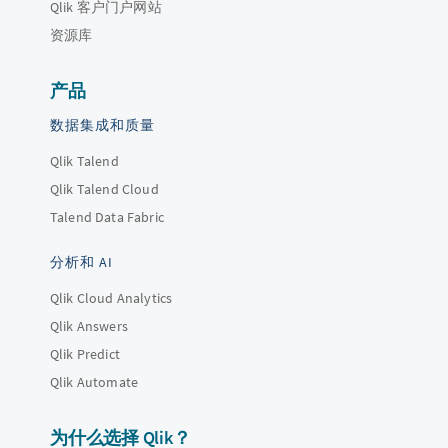
Qlik 客户门户网站
资源库
产品
数据集成和质量
Qlik Talend
Qlik Talend Cloud
Talend Data Fabric
分析和 AI
Qlik Cloud Analytics
Qlik Answers
Qlik Predict
Qlik Automate
为什么选择 Qlik？