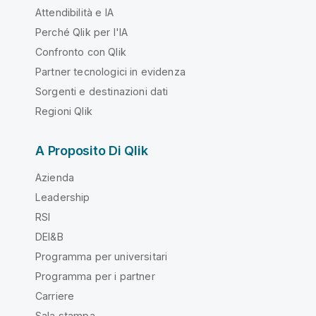
Attendibilità e IA
Perché Qlik per l'IA
Confronto con Qlik
Partner tecnologici in evidenza
Sorgenti e destinazioni dati
Regioni Qlik
A Proposito Di Qlik
Azienda
Leadership
RSI
DEI&B
Programma per universitari
Programma per i partner
Carriere
Sala stampa