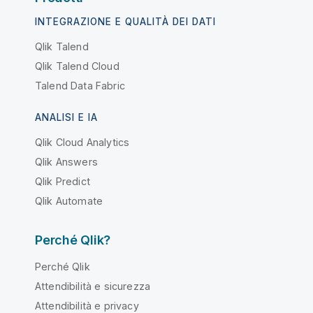
INTEGRAZIONE E QUALITÀ DEI DATI
Qlik Talend
Qlik Talend Cloud
Talend Data Fabric
ANALISI E IA
Qlik Cloud Analytics
Qlik Answers
Qlik Predict
Qlik Automate
Perché Qlik?
Perché Qlik
Attendibilità e sicurezza
Attendibilità e privacy