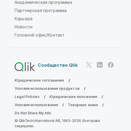
Академическая программа
Партнерская программа
Карьера
Новости
Головной офис/Контакт
Сообщество Qlik
Юридические соглашения
Условия использования продуктов
Legal Policies
Юридические положения
Условия использования
Товарные знаки
Do Not Share My Info
© QlikTech International AB, 1993-2026. Все права
защищены.