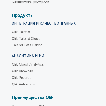
Библиотека ресурсов
Продукты
ИНТЕГРАЦИЯ И КАЧЕСТВО ДАННЫХ
Qlik Talend
Qlik Talend Cloud
Talend Data Fabric
АНАЛИТИКА И ИИ
Qlik Cloud Analytics
Qlik Answers
Qlik Predict
Qlik Automate
Преимущества Qlik