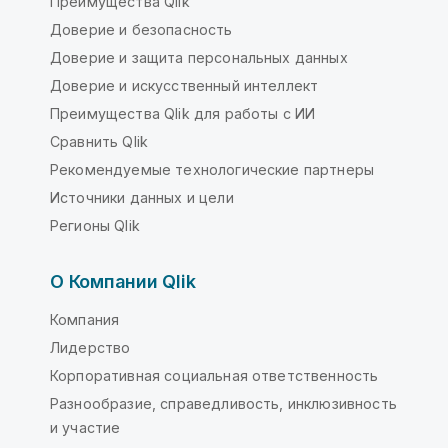
Преимущества Qlik
Доверие и безопасность
Доверие и защита персональных данных
Доверие и искусственный интеллект
Преимущества Qlik для работы с ИИ
Сравнить Qlik
Рекомендуемые технологические партнеры
Источники данных и цели
Регионы Qlik
О Компании Qlik
Компания
Лидерство
Корпоративная социальная ответственность
Разнообразие, справедливость, инклюзивность
и участие