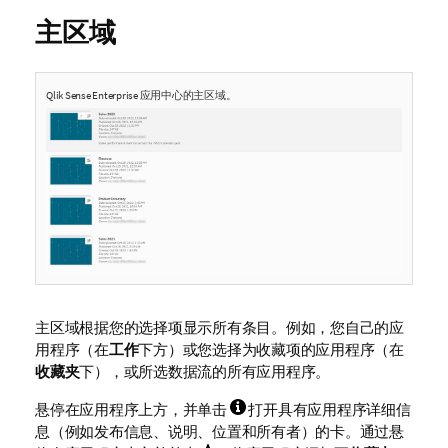
主区域
Qlik Sense Enterprise
应用中心的主区域。
主区域根据您的选择项显示所有条目。例如，您自己的应
用程序（在
工作
下方）或您选择为收藏项的应用程序（在
收藏夹
下），或所选数据流的所有应用程序。
悬停在应用程序上方，并单击
打开具有应用程序详细信
息（例如发布信息、说明、位置和所有者）的卡。通过悬