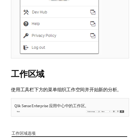
工作区域
使用工具栏下方的菜单组织工作空间并开始新的分析。
Qlik Sense Enterprise
应用中心中的工作区。
工作区域选项