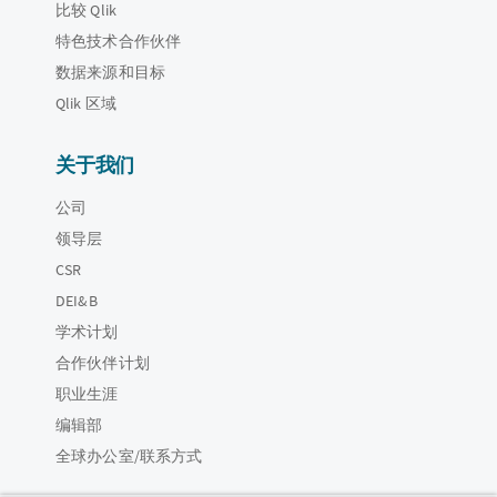
比较 Qlik
特色技术合作伙伴
数据来源和目标
Qlik 区域
关于我们
公司
领导层
CSR
DEI&B
学术计划
合作伙伴计划
职业生涯
编辑部
全球办公室/联系方式