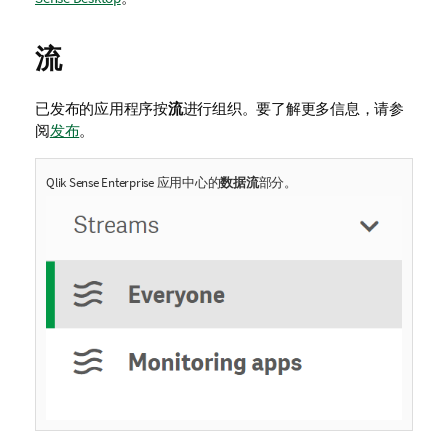
流
已发布的应用程序按
流
进行组织。
要了解更多信息，请参
阅
发布
。
Qlik Sense Enterprise
应用中心的
数据流
部分。