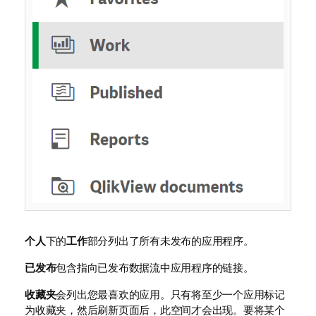
个人
下的
工作
部分列出了所有未发布的应用程序。
已发布
包含指向已发布数据流中应用程序的链接。
收藏夹
会列出您最喜欢的应用。只有将至少一个应用标记
为收藏夹，然后刷新页面后，此空间才会出现。要将某个