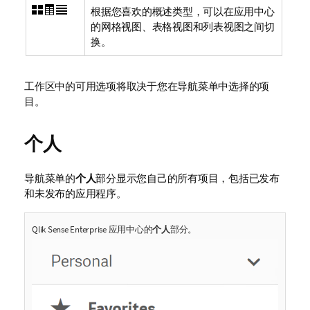
根据您喜欢的概述类型，可以在应用中心
的网格视图、表格视图和列表视图之间切
换。
工作区中的可用选项将取决于您在导航菜单中选择的项
目。
个人
导航菜单的
个人
部分显示您自己的所有项目，包括已发布
和未发布的应用程序。
Qlik Sense Enterprise
应用中心的
个人
部分。