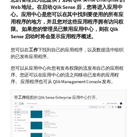
Web 地址。在启动
Qlik Sense
后，您将进入应用中
心。应用中心是您可以在其中找到要使用的所有应
用程序的地方，并且您对这些应用程序拥有访问权
限。 如果您的管理员已禁用应用中心，则在
Qlik
Sense
启动时将会显示应用程序概述。
您可以在
工作
下找到自己的应用程序，以及数据流中组织
的已发布应用程序。
您可以从应用中心向您有发布权限的流发布自己的应用程
序。您还可以在应用中心的流之间移动已发布的应用程
序。 应用程序也可从
Qlik Management Console
发布。
带
工作
视图的
Qlik Sense Enterprise
应用中心打开。