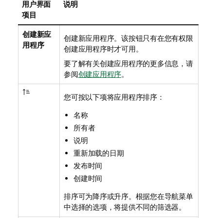
用户界面
说明
项目
创建新应
创建新应用程序。该按钮只有在您有权限
用程序
创建应用程序时才可用。
要了解有关创建应用程序的更多信息，请
参阅
创建应用程序
。
您可按以下项将应用程序排序：
名称
所有者
说明
重新加载的日期
发布时间
创建时间
排序可为降序或升序。根据您在导航菜单
中选择的选项，将提供不同的筛选器。