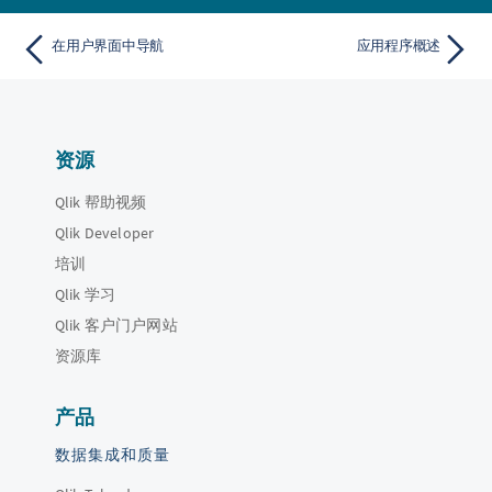
在用户界面中导航
应用程序概述
资源
Qlik 帮助视频
Qlik Developer
培训
Qlik 学习
Qlik 客户门户网站
资源库
产品
数据集成和质量