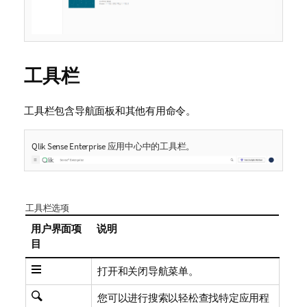
工具栏
工具栏包含导航面板和其他有用命令。
Qlik Sense Enterprise
应用中心中的工具栏。
工具栏选项
用户界面项
说明
目
打开和关闭导航菜单。
您可以进行搜索以轻松查找特定应用程