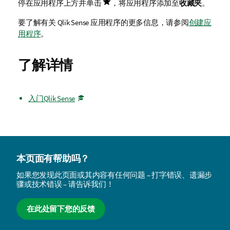
停在应用程序上方并单击
，将应用程序添加至
收藏夹
。
要了解有关
Qlik Sense
应用程序的更多信息，请参阅
创建应
用程序
。
了解详情
入门Qlik Sense
本页面有帮助吗？
如果您发现此页面或其内容有任何问题 – 打字错误、遗漏步
骤或技术错误 – 请告诉我们！
在此处留下您的反馈