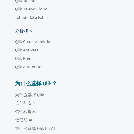
Qlik Talend
Qlik Talend Cloud
Talend Data Fabric
分析和 AI
Qlik Cloud Analytics
Qlik Answers
Qlik Predict
Qlik Automate
为什么选择 Qlik？
为什么选择 Qlik
信任与安全
信任和隐私
信任与 AI
为什么选择 Qlik for AI