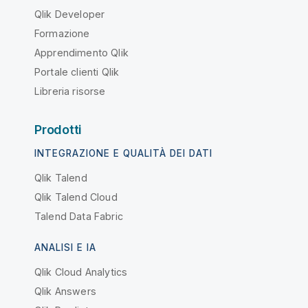
Qlik Developer
Formazione
Apprendimento Qlik
Portale clienti Qlik
Libreria risorse
Prodotti
INTEGRAZIONE E QUALITÀ DEI DATI
Qlik Talend
Qlik Talend Cloud
Talend Data Fabric
ANALISI E IA
Qlik Cloud Analytics
Qlik Answers