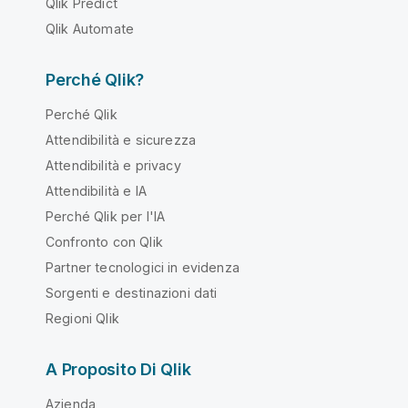
Qlik Predict
Qlik Automate
Perché Qlik?
Perché Qlik
Attendibilità e sicurezza
Attendibilità e privacy
Attendibilità e IA
Perché Qlik per l'IA
Confronto con Qlik
Partner tecnologici in evidenza
Sorgenti e destinazioni dati
Regioni Qlik
A Proposito Di Qlik
Azienda