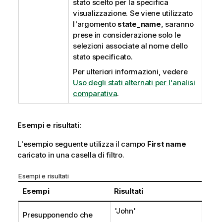
stato scelto per la specifica
visualizzazione. Se viene utilizzato
l'argomento
state_name
, saranno
prese in considerazione solo le
selezioni associate al nome dello
stato specificato.
Per ulteriori informazioni, vedere
Uso degli stati alternati per l'analisi
comparativa
.
Esempi e risultati:
L'esempio seguente utilizza il campo
First name
caricato in una casella di filtro.
Esempi e risultati
Esempi
Risultati
'
John
'
Presupponendo che