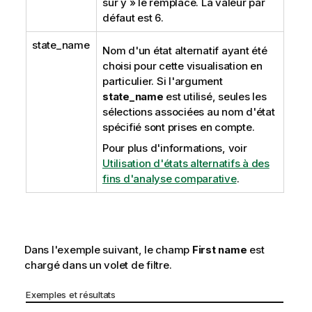
sur y » le remplace. La valeur par
défaut est 6.
state_name
Nom d'un état alternatif ayant été
choisi pour cette visualisation en
particulier. Si l'argument
state_name
est utilisé, seules les
sélections associées au nom d'état
spécifié sont prises en compte.
Pour plus d'informations, voir
Utilisation d'états alternatifs à des
fins d'analyse comparative
.
Dans l'exemple suivant, le champ
First name
est
chargé dans un volet de filtre.
Exemples et résultats