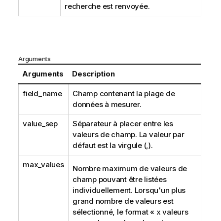
recherche est renvoyée.
Arguments
Arguments
Description
field_name
Champ contenant la plage de
données à mesurer.
value_sep
Séparateur à placer entre les
valeurs de champ. La valeur par
défaut est la virgule (,).
max_values
Nombre maximum de valeurs de
champ pouvant être listées
individuellement. Lorsqu'un plus
grand nombre de valeurs est
sélectionné, le format « x valeurs