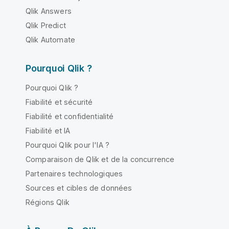
Qlik Answers
Qlik Predict
Qlik Automate
Pourquoi Qlik ?
Pourquoi Qlik ?
Fiabilité et sécurité
Fiabilité et confidentialité
Fiabilité et IA
Pourquoi Qlik pour l'IA ?
Comparaison de Qlik et de la concurrence
Partenaires technologiques
Sources et cibles de données
Régions Qlik