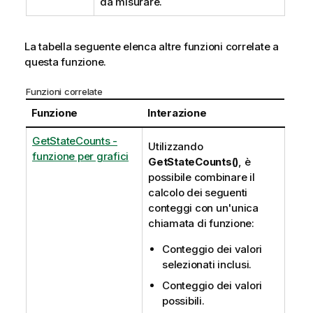
da misurare.
La tabella seguente elenca altre funzioni correlate a
questa funzione.
Funzioni correlate
Funzione
Interazione
GetStateCounts -
Utilizzando
funzione per grafici
GetStateCounts()
, è
possibile combinare il
calcolo dei seguenti
conteggi con un'unica
chiamata di funzione:
Conteggio dei valori
selezionati inclusi.
Conteggio dei valori
possibili.