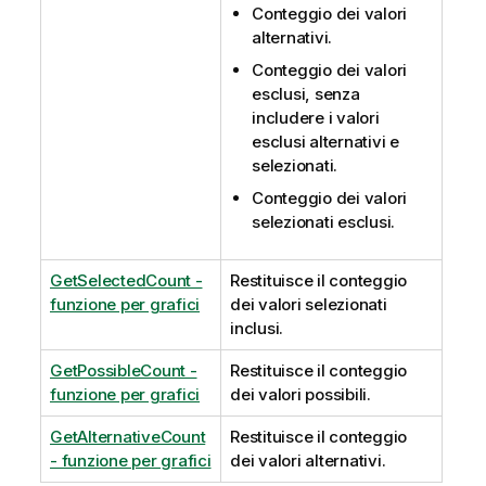
Conteggio dei valori
alternativi.
Conteggio dei valori
esclusi, senza
includere i valori
esclusi alternativi e
selezionati.
Conteggio dei valori
selezionati esclusi.
GetSelectedCount -
Restituisce il conteggio
funzione per grafici
dei valori selezionati
inclusi.
GetPossibleCount -
Restituisce il conteggio
funzione per grafici
dei valori possibili.
GetAlternativeCount
Restituisce il conteggio
- funzione per grafici
dei valori alternativi.