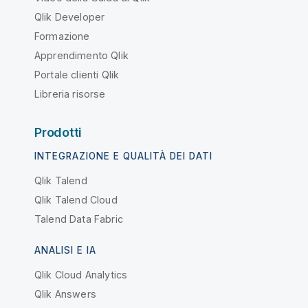
Qlik Developer
Formazione
Apprendimento Qlik
Portale clienti Qlik
Libreria risorse
Prodotti
INTEGRAZIONE E QUALITÀ DEI DATI
Qlik Talend
Qlik Talend Cloud
Talend Data Fabric
ANALISI E IA
Qlik Cloud Analytics
Qlik Answers