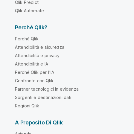
Qlik Predict
Qlik Automate
Perché Qlik?
Perché Qlik
Attendibilità e sicurezza
Attendibilità e privacy
Attendibilità e IA
Perché Qlik per l'IA
Confronto con Qlik
Partner tecnologici in evidenza
Sorgenti e destinazioni dati
Regioni Qlik
A Proposito Di Qlik
Azienda