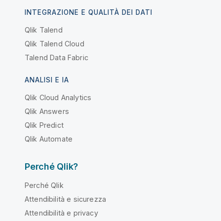
INTEGRAZIONE E QUALITÀ DEI DATI
Qlik Talend
Qlik Talend Cloud
Talend Data Fabric
ANALISI E IA
Qlik Cloud Analytics
Qlik Answers
Qlik Predict
Qlik Automate
Perché Qlik?
Perché Qlik
Attendibilità e sicurezza
Attendibilità e privacy