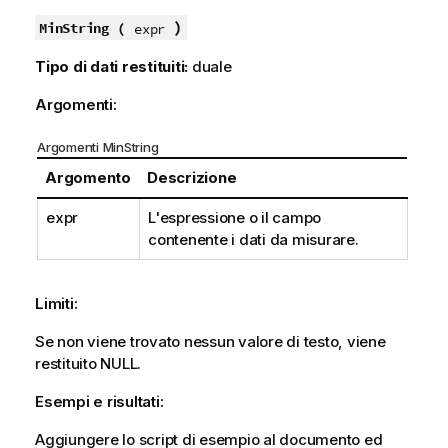
)
MinString (
expr
Tipo di dati restituiti:
duale
Argomenti:
Argomenti MinString
Argomento
Descrizione
expr
L'espressione o il campo
contenente i dati da misurare.
Limiti:
Se non viene trovato nessun valore di testo, viene
restituito
NULL
.
Esempi e risultati:
Aggiungere lo script di esempio al documento ed