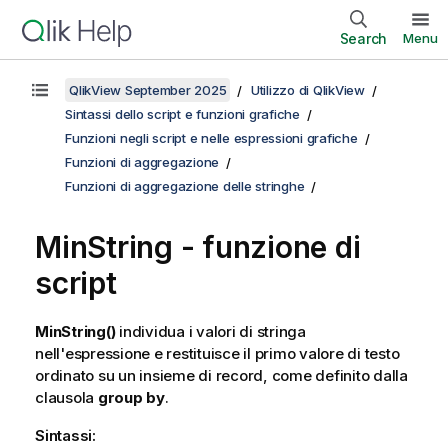
Search
Menu
QlikView September 2025
Utilizzo di QlikView
Sintassi dello script e funzioni grafiche
Funzioni negli script e nelle espressioni grafiche
Funzioni di aggregazione
Funzioni di aggregazione delle stringhe
MinString - funzione di
script
MinString()
individua i valori di stringa
nell'espressione e restituisce il primo valore di testo
ordinato su un insieme di record, come definito dalla
clausola
group by
.
Sintassi: