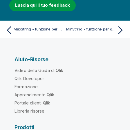
Lascia qui il tuo feedback
MaxString - funzione per grafici
MinString - funzione per grafici
Aiuto-Risorse
Video della Guida di Qlik
Qlik Developer
Formazione
Apprendimento Qlik
Portale clienti Qlik
Libreria risorse
Prodotti