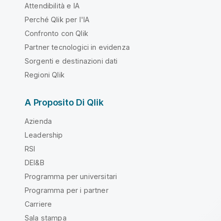
Attendibilità e IA
Perché Qlik per l'IA
Confronto con Qlik
Partner tecnologici in evidenza
Sorgenti e destinazioni dati
Regioni Qlik
A Proposito Di Qlik
Azienda
Leadership
RSI
DEI&B
Programma per universitari
Programma per i partner
Carriere
Sala stampa