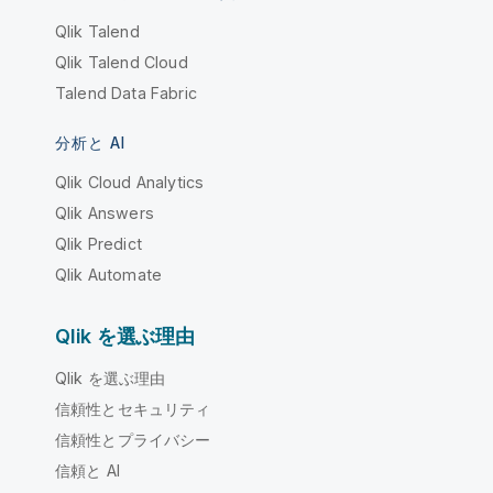
Qlik Talend
Qlik Talend Cloud
Talend Data Fabric
分析と AI
Qlik Cloud Analytics
Qlik Answers
Qlik Predict
Qlik Automate
Qlik を選ぶ理由
Qlik を選ぶ理由
信頼性とセキュリティ
信頼性とプライバシー
信頼と AI