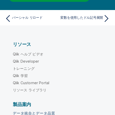
パーシャル リロード
変数を使用したドル記号展開
リソース
Qlik ヘルプ ビデオ
Qlik Developer
トレーニング
Qlik 学習
Qlik Customer Portal
リソース ライブラリ
製品案内
データ統合とデータ品質