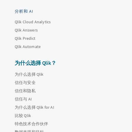
分析和 AI
Qlik Cloud Analytics
Qlik Answers
Qlik Predict
Qlik Automate
为什么选择 Qlik？
为什么选择 Qlik
信任与安全
信任和隐私
信任与 AI
为什么选择 Qlik for AI
比较 Qlik
特色技术合作伙伴
数据来源和目标