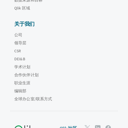
Qlik 区域
关于我们
公司
领导层
CSR
DEI&B
学术计划
合作伙伴计划
职业生涯
编辑部
全球办公室/联系方式