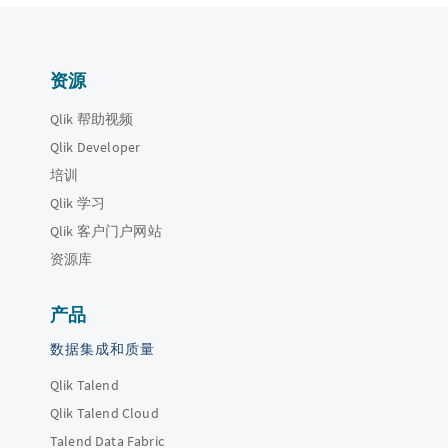
资源
Qlik 帮助视频
Qlik Developer
培训
Qlik 学习
Qlik 客户门户网站
资源库
产品
数据集成和质量
Qlik Talend
Qlik Talend Cloud
Talend Data Fabric