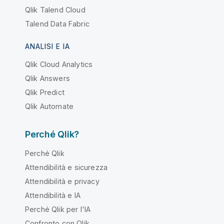
Qlik Talend Cloud
Talend Data Fabric
ANALISI E IA
Qlik Cloud Analytics
Qlik Answers
Qlik Predict
Qlik Automate
Perché Qlik?
Perché Qlik
Attendibilità e sicurezza
Attendibilità e privacy
Attendibilità e IA
Perché Qlik per l'IA
Confronto con Qlik