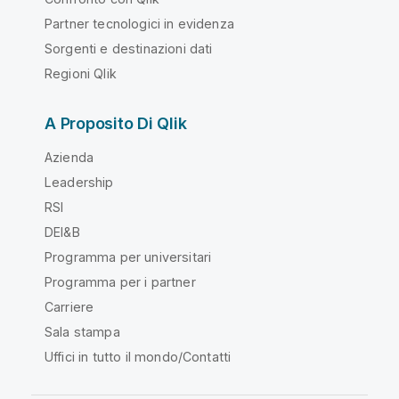
Partner tecnologici in evidenza
Sorgenti e destinazioni dati
Regioni Qlik
A Proposito Di Qlik
Azienda
Leadership
RSI
DEI&B
Programma per universitari
Programma per i partner
Carriere
Sala stampa
Uffici in tutto il mondo/Contatti