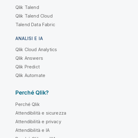
Qlik Talend
Qlik Talend Cloud
Talend Data Fabric
ANALISI E IA
Qlik Cloud Analytics
Qlik Answers
Qlik Predict
Qlik Automate
Perché Qlik?
Perché Qlik
Attendibilità e sicurezza
Attendibilità e privacy
Attendibilità e IA