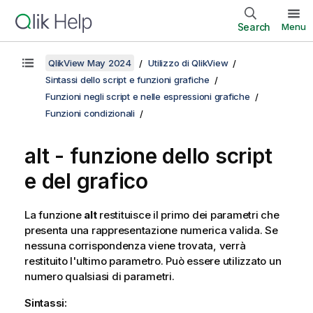
Search
Menu
QlikView May 2024
Utilizzo di QlikView
Sintassi dello script e funzioni grafiche
Funzioni negli script e nelle espressioni grafiche
Funzioni condizionali
alt - funzione dello script
e del grafico
La funzione
alt
restituisce il primo dei parametri che
presenta una rappresentazione numerica valida. Se
nessuna corrispondenza viene trovata, verrà
restituito l'ultimo parametro. Può essere utilizzato un
numero qualsiasi di parametri.
Sintassi: