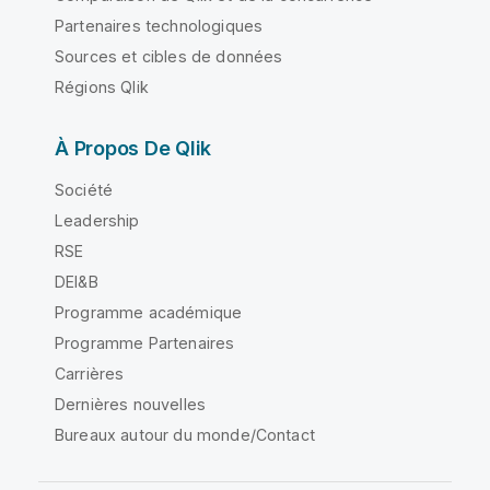
Partenaires technologiques
Sources et cibles de données
Régions Qlik
À Propos De Qlik
Société
Leadership
RSE
DEI&B
Programme académique
Programme Partenaires
Carrières
Dernières nouvelles
Bureaux autour du monde/Contact