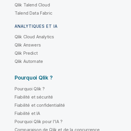
Qlik Talend Cloud
Talend Data Fabric
ANALYTIQUES ET IA
Qlik Cloud Analytics
Qlik Answers
Qlik Predict
Qlik Automate
Pourquoi Qlik ?
Pourquoi Qlik ?
Fiabilité et sécurité
Fiabilité et confidentialité
Fiabilité et IA
Pourquoi Qlik pour l'IA ?
Comparaison de Qlik et de la concurrence