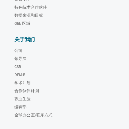
特色技术合作伙伴
数据来源和目标
Qlik 区域
关于我们
公司
领导层
CSR
DEI&B
学术计划
合作伙伴计划
职业生涯
编辑部
全球办公室/联系方式