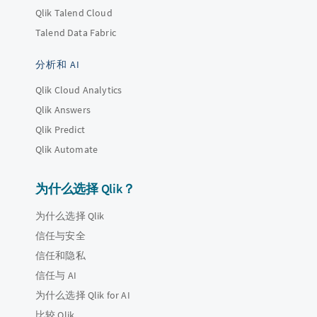
Qlik Talend Cloud
Talend Data Fabric
分析和 AI
Qlik Cloud Analytics
Qlik Answers
Qlik Predict
Qlik Automate
为什么选择 Qlik？
为什么选择 Qlik
信任与安全
信任和隐私
信任与 AI
为什么选择 Qlik for AI
比较 Qlik