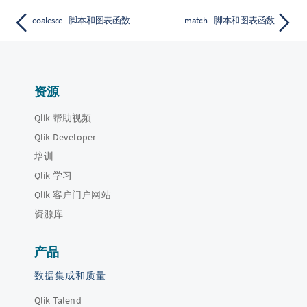
coalesce - 脚本和图表函数
match - 脚本和图表函数
资源
Qlik 帮助视频
Qlik Developer
培训
Qlik 学习
Qlik 客户门户网站
资源库
产品
数据集成和质量
Qlik Talend