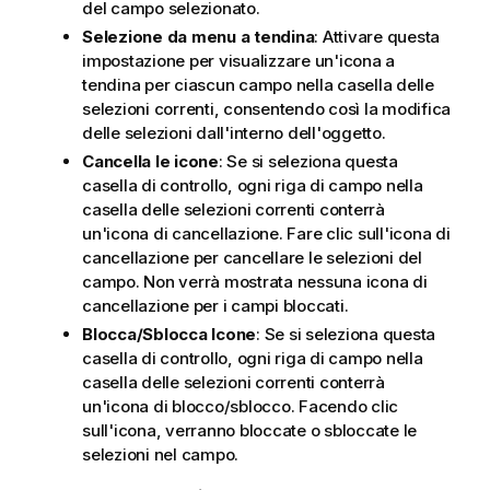
del campo selezionato.
Selezione da menu a tendina
: Attivare questa
impostazione per visualizzare un'icona a
tendina per ciascun campo nella casella delle
selezioni correnti, consentendo così la modifica
delle selezioni dall'interno dell'oggetto.
Cancella le icone
: Se si seleziona questa
casella di controllo, ogni riga di campo nella
casella delle selezioni correnti conterrà
un'icona di cancellazione. Fare clic sull'icona di
cancellazione per cancellare le selezioni del
campo. Non verrà mostrata nessuna icona di
cancellazione per i campi bloccati.
Blocca/Sblocca Icone
: Se si seleziona questa
casella di controllo, ogni riga di campo nella
casella delle selezioni correnti conterrà
un'icona di blocco/sblocco. Facendo clic
sull'icona, verranno bloccate o sbloccate le
selezioni nel campo.