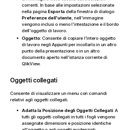
correnti. In base alle impostazioni selezionate
nella pagina
Esporta
della finestra di dialogo
Preferenze dell'utente
, nell'immagine
vengono inclusi o meno l'intestazione e il bordo
dell'oggetto di lavoro.
Oggetto
: Consente di copiare l'intero oggetto
di lavoro negli Appunti per incollarlo in un altro
punto della presentazione o in un altro
documento aperto nell'istanza corrente di
QlikView.
Oggetti collegati
Consente di visualizzare un menu con comandi
relativi agli oggetti collegati.
Adatta la Posizione degli Oggetti Collegati
: A
tutti gli oggetti collegati in tutti i fogli vengono
assegnate dimensioni e posizione identiche
all'oggetto o agli oggetti evidenziati.