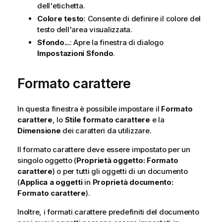
dell'etichetta.
Colore testo
: Consente di definire il colore del
testo dell'area visualizzata.
Sfondo...
: Apre la finestra di dialogo
Impostazioni Sfondo
.
Formato carattere
In questa finestra è possibile impostare il
Formato
carattere
, lo
Stile formato carattere
e la
Dimensione
dei caratteri da utilizzare.
Il formato carattere deve essere impostato per un
singolo oggetto (
Proprietà oggetto: Formato
carattere
) o per tutti gli oggetti di un documento
(
Applica a oggetti
in
Proprietà documento:
Formato carattere
).
Inoltre, i formati carattere predefiniti del documento