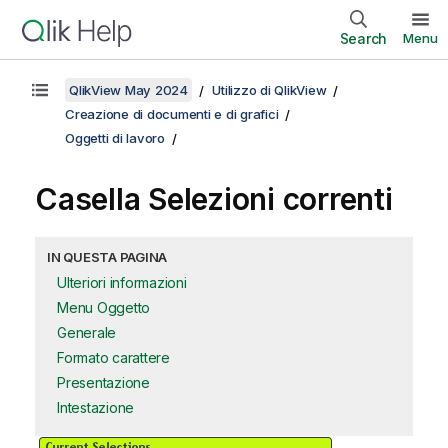
Search
Menu
QlikView May 2024
Utilizzo di QlikView
Creazione di documenti e di grafici
Oggetti di lavoro
Casella Selezioni correnti
IN QUESTA PAGINA
Ulteriori informazioni
Menu Oggetto
Generale
Formato carattere
Presentazione
Intestazione