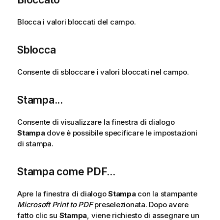
Blocca i valori bloccati del campo.
Sblocca
Consente di sbloccare i valori bloccati nel campo.
Stampa...
Consente di visualizzare la finestra di dialogo
Stampa
dove è possibile specificare le impostazioni
di stampa.
Stampa come PDF...
Apre la finestra di dialogo
Stampa
con la stampante
Microsoft Print to PDF
preselezionata. Dopo avere
fatto clic su
Stampa
, viene richiesto di assegnare un