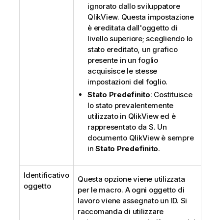
ignorato dallo sviluppatore
QlikView. Questa impostazione
è ereditata dall'oggetto di
livello superiore; scegliendo lo
stato ereditato, un grafico
presente in un foglio
acquisisce le stesse
impostazioni del foglio.
Stato Predefinito
: Costituisce
lo stato prevalentemente
utilizzato in QlikView ed è
rappresentato da $. Un
documento QlikView è sempre
in
Stato Predefinito
.
Identificativo
Questa opzione viene utilizzata
oggetto
per le macro. A ogni oggetto di
lavoro viene assegnato un ID. Si
raccomanda di utilizzare