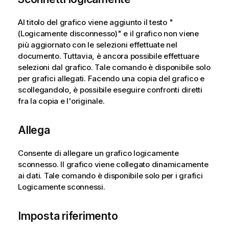
Al titolo del grafico viene aggiunto il testo "
(Logicamente disconnesso)" e il grafico non viene
più aggiornato con le selezioni effettuate nel
documento. Tuttavia, è ancora possibile effettuare
selezioni dal grafico. Tale comando è disponibile solo
per grafici allegati. Facendo una copia del grafico e
scollegandolo, è possibile eseguire confronti diretti
fra la copia e l'originale.
Allega
Consente di allegare un grafico logicamente
sconnesso. Il grafico viene collegato dinamicamente
ai dati. Tale comando è disponibile solo per i grafici
Logicamente sconnessi.
Imposta riferimento