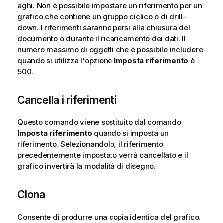
aghi. Non è possibile impostare un riferimento per un
grafico che contiene un gruppo ciclico o di drill-
down. I riferimenti saranno persi alla chiusura del
documento o durante il ricaricamento dei dati. Il
numero massimo di oggetti che è possibile includere
quando si utilizza l'opzione
Imposta riferimento
è
500.
Cancella i riferimenti
Questo comando viene sostituito dal comando
Imposta riferimento
quando si imposta un
riferimento. Selezionandolo, il riferimento
precedentemente impostato verrà cancellato e il
grafico invertirà la modalità di disegno.
Clona
Consente di produrre una copia identica del grafico.