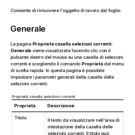
Consente di rimuovere l'oggetto di lavoro dal foglio.
Generale
La pagina
Proprietà casella selezioni correnti:
Generale
viene visualizzata facendo clic con il
pulsante destro del mouse su una casella di selezioni
correnti e scegliendo il comando
Proprietà
dal menu
di scelta rapida. In questa pagina è possibile
impostare i parametri generali della casella delle
selezioni correnti.
Proprietà casella selezioni correnti
Proprietà
Descrizione
Titolo
Il testo da visualizzare nell'area di
intestazione della casella delle
selezioni correnti. Il titolo può