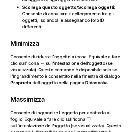
Scollega questo oggetto/Scollega oggetti
:
Consente di annullare il collegamento fra gli
oggetti, isolandoli e assegnando loro ID
differenti.
Minimizza
Consente di ridurre l'oggetto a icona. Equivale a fare
clic sull'icona
sull'intestazione dell’oggetto (se
visualizzata). Questo comando è disponibile solo se
l'ingrandimento è consentito nella finestra di dialogo
Proprietà
dell'oggetto nella pagina
Didascalia
.
Massimizza
Consente di ingrandire l'oggetto per adattarlo al
foglio. Equivale a fare clic sull'icona
sull'intestazione dell’oggetto (se visualizzata). Questo