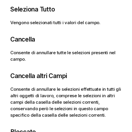
Seleziona Tutto
Vengono selezionati tutti i valori del campo.
Cancella
Consente di annullare tutte le selezioni presenti nel
campo.
Cancella altri Campi
Consente di annullare le selezioni effettuate in tutti gli
altri oggetti di lavoro, comprese le selezioni in altri
campi della casella delle selezioni correnti,
conservando però le selezioni in questo campo
specifico della casella delle selezioni correnti.
Bloccato