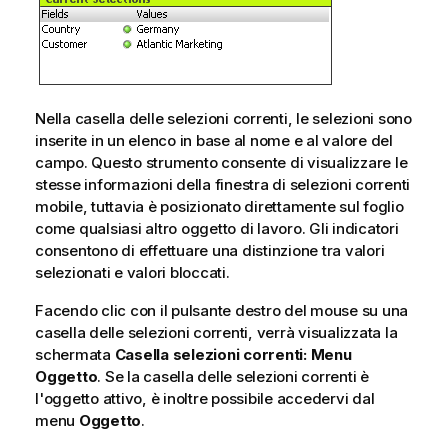
Nella casella delle selezioni correnti, le selezioni sono
inserite in un elenco in base al nome e al valore del
campo. Questo strumento consente di visualizzare le
stesse informazioni della finestra di selezioni correnti
mobile, tuttavia è posizionato direttamente sul foglio
come qualsiasi altro oggetto di lavoro. Gli indicatori
consentono di effettuare una distinzione tra valori
selezionati e valori bloccati.
Facendo clic con il pulsante destro del mouse su una
casella delle selezioni correnti, verrà visualizzata la
schermata
Casella selezioni correnti: Menu
Oggetto
. Se la casella delle selezioni correnti è
l'oggetto attivo, è inoltre possibile accedervi dal
menu
Oggetto
.