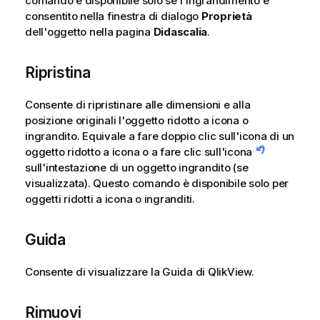
comando è disponibile solo se l'ingrandimento è
consentito nella finestra di dialogo
Proprietà
dell'oggetto nella pagina
Didascalia
.
Ripristina
Consente di ripristinare alle dimensioni e alla
posizione originali l'oggetto ridotto a icona o
ingrandito. Equivale a fare doppio clic sull'icona di un
oggetto ridotto a icona o a fare clic sull'icona
sull'intestazione di un oggetto ingrandito (se
visualizzata). Questo comando è disponibile solo per
oggetti ridotti a icona o ingranditi.
Guida
Consente di visualizzare la Guida di QlikView.
Rimuovi