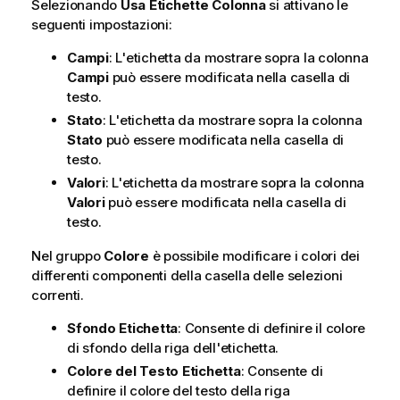
Selezionando
Usa Etichette Colonna
si attivano le
seguenti impostazioni:
Campi
: L'etichetta da mostrare sopra la colonna
Campi
può essere modificata nella casella di
testo.
Stato
: L'etichetta da mostrare sopra la colonna
Stato
può essere modificata nella casella di
testo.
Valori
: L'etichetta da mostrare sopra la colonna
Valori
può essere modificata nella casella di
testo.
Nel gruppo
Colore
è possibile modificare i colori dei
differenti componenti della casella delle selezioni
correnti.
Sfondo Etichetta
: Consente di definire il colore
di sfondo della riga dell'etichetta.
Colore del Testo Etichetta
: Consente di
definire il colore del testo della riga