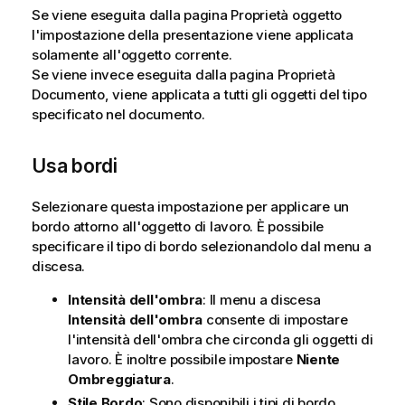
Se viene eseguita dalla pagina Proprietà oggetto
l'impostazione della presentazione viene applicata
solamente all'oggetto corrente.
Se viene invece eseguita dalla pagina Proprietà
Documento, viene applicata a tutti gli oggetti del tipo
specificato nel documento.
Usa bordi
Selezionare questa impostazione per applicare un
bordo attorno all'oggetto di lavoro. È possibile
specificare il tipo di bordo selezionandolo dal menu a
discesa.
Intensità dell'ombra
: Il menu a discesa
Intensità dell'ombra
consente di impostare
l'intensità dell'ombra che circonda gli oggetti di
lavoro. È inoltre possibile impostare
Niente
Ombreggiatura
.
Stile Bordo
: Sono disponibili i tipi di bordo