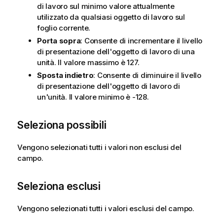
di lavoro sul minimo valore attualmente
utilizzato da qualsiasi oggetto di lavoro sul
foglio corrente.
Porta sopra
: Consente di incrementare il livello
di presentazione dell'oggetto di lavoro di una
unità. Il valore massimo è 127.
Sposta indietro
: Consente di diminuire il livello
di presentazione dell'oggetto di lavoro di
un'unità. Il valore minimo è -128.
Seleziona possibili
Vengono selezionati tutti i valori non esclusi del
campo.
Seleziona esclusi
Vengono selezionati tutti i valori esclusi del campo.