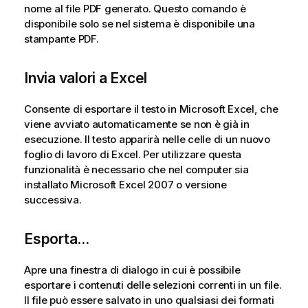
nome al file PDF generato. Questo comando è
disponibile solo se nel sistema è disponibile una
stampante PDF.
Invia valori a Excel
Consente di esportare il testo in Microsoft Excel, che
viene avviato automaticamente se non è già in
esecuzione. Il testo apparirà nelle celle di un nuovo
foglio di lavoro di Excel. Per utilizzare questa
funzionalità è necessario che nel computer sia
installato Microsoft Excel 2007 o versione
successiva.
Esporta...
Apre una finestra di dialogo in cui è possibile
esportare i contenuti delle selezioni correnti in un file.
Il file può essere salvato in uno qualsiasi dei formati