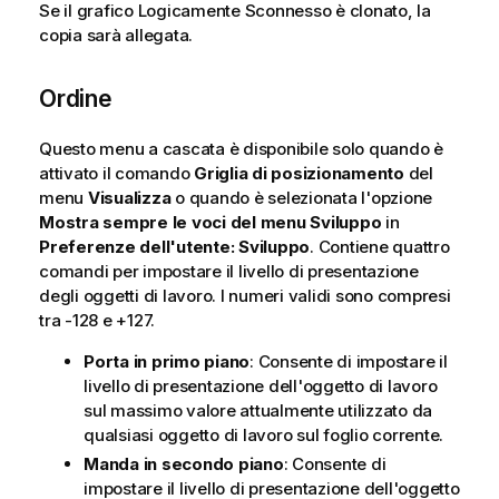
Se il grafico Logicamente Sconnesso è clonato, la
copia sarà allegata.
Ordine
Questo menu a cascata è disponibile solo quando è
attivato il comando
Griglia di posizionamento
del
menu
Visualizza
o quando è selezionata l'opzione
Mostra sempre le voci del menu Sviluppo
in
Preferenze dell'utente: Sviluppo
. Contiene quattro
comandi per impostare il livello di presentazione
degli oggetti di lavoro. I numeri validi sono compresi
tra -128 e +127.
Porta in primo piano
: Consente di impostare il
livello di presentazione dell'oggetto di lavoro
sul massimo valore attualmente utilizzato da
qualsiasi oggetto di lavoro sul foglio corrente.
Manda in secondo piano
: Consente di
impostare il livello di presentazione dell'oggetto