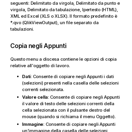
seguenti: Delimitato da virgola, Delimitato da punto e
virgola, Delimitato da tabulazione, Ipertesto (HTML),
XML ed Excel (XLS o XLSX). Il formato predefinito è
*.qvo (QlikViewOutput), un file separato da
tabulazioni.
Copia negli Appunti
Questo menu a discesa contiene le opzioni di copia
relative all'oggetto di lavoro.
Dati
: Consente di copiare negli Appunti i dati
(selezioni) presenti nella casella delle selezioni
correnti selezionata.
Valore cella
: Consente di copiare negli Appunti
il valore di testo delle selezioni correnti della
cella selezionata con il pulsante destro del
mouse (quando si richiama il menu Oggetto).
Immagine
: Consente di copiare negli Appunti
un'immagine della casella delle selezioni