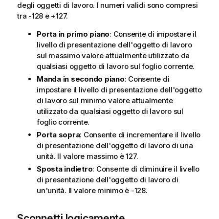
degli oggetti di lavoro. I numeri validi sono compresi
tra -128 e +127.
Porta in primo piano
: Consente di impostare il
livello di presentazione dell'oggetto di lavoro
sul massimo valore attualmente utilizzato da
qualsiasi oggetto di lavoro sul foglio corrente.
Manda in secondo piano
: Consente di
impostare il livello di presentazione dell'oggetto
di lavoro sul minimo valore attualmente
utilizzato da qualsiasi oggetto di lavoro sul
foglio corrente.
Porta sopra
: Consente di incrementare il livello
di presentazione dell'oggetto di lavoro di una
unità. Il valore massimo è 127.
Sposta indietro
: Consente di diminuire il livello
di presentazione dell'oggetto di lavoro di
un'unità. Il valore minimo è -128.
Sconnetti logicamente