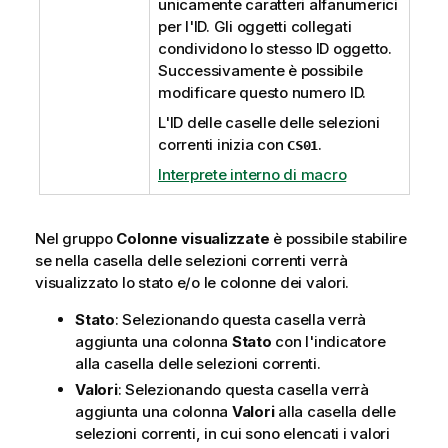
unicamente caratteri alfanumerici
per l'ID. Gli oggetti collegati
condividono lo stesso ID oggetto.
Successivamente è possibile
modificare questo numero ID.
L'ID delle caselle delle selezioni
correnti inizia con
.
CS01
Interprete interno di macro
Nel gruppo
Colonne visualizzate
è possibile stabilire
se nella casella delle selezioni correnti verrà
visualizzato lo stato e/o le colonne dei valori.
Stato
: Selezionando questa casella verrà
aggiunta una colonna
Stato
con l'indicatore
alla casella delle selezioni correnti.
Valori
: Selezionando questa casella verrà
aggiunta una colonna
Valori
alla casella delle
selezioni correnti, in cui sono elencati i valori