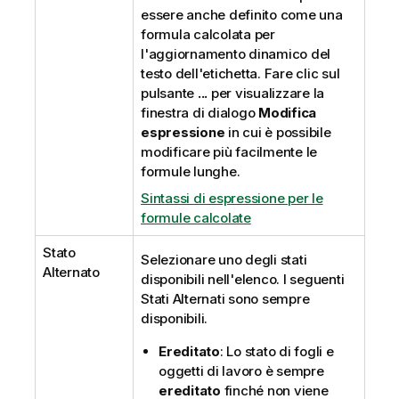
essere anche definito come una
formula calcolata per
l'aggiornamento dinamico del
testo dell'etichetta. Fare clic sul
pulsante
...
per visualizzare la
finestra di dialogo
Modifica
espressione
in cui è possibile
modificare più facilmente le
formule lunghe.
Sintassi di espressione per le
formule calcolate
Stato
Selezionare uno degli stati
Alternato
disponibili nell'elenco. I seguenti
Stati Alternati sono sempre
disponibili.
Ereditato
: Lo stato di fogli e
oggetti di lavoro è sempre
ereditato
finché non viene