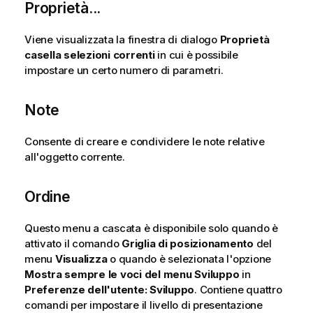
Proprietà...
Viene visualizzata la finestra di dialogo
Proprietà
casella selezioni correnti
in cui è possibile
impostare un certo numero di parametri.
Note
Consente di creare e condividere le note relative
all'oggetto corrente.
Ordine
Questo menu a cascata è disponibile solo quando è
attivato il comando
Griglia di posizionamento
del
menu
Visualizza
o quando è selezionata l'opzione
Mostra sempre le voci del menu Sviluppo
in
Preferenze dell'utente: Sviluppo
. Contiene quattro
comandi per impostare il livello di presentazione