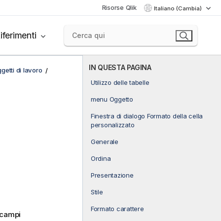
Risorse Qlik
Italiano (Cambia)
iferimenti
IN QUESTA PAGINA
getti di lavoro
Utilizzo delle tabelle
menu Oggetto
Finestra di dialogo Formato della cella
personalizzato
Generale
Ordina
Presentazione
Stile
Formato carattere
i campi