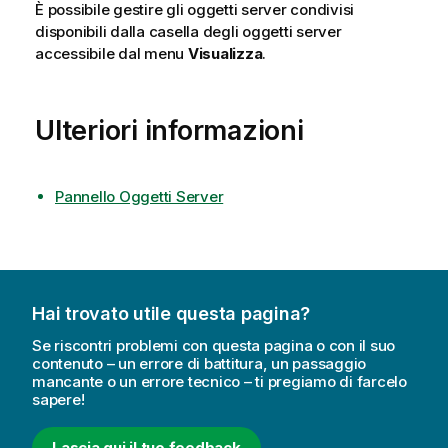
È possibile gestire gli oggetti server condivisi
disponibili dalla casella degli oggetti server
accessibile dal menu
Visualizza
.
Ulteriori informazioni
Pannello Oggetti Server
Hai trovato utile questa pagina?
Se riscontri problemi con questa pagina o con il suo
contenuto – un errore di battitura, un passaggio
mancante o un errore tecnico – ti pregiamo di farcelo
sapere!
Lascia qui il tuo feedback