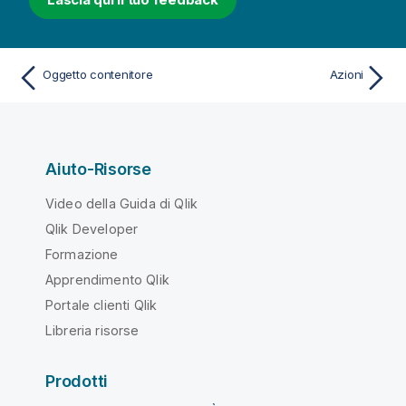
Oggetto contenitore
Azioni
Aiuto-Risorse
Video della Guida di Qlik
Qlik Developer
Formazione
Apprendimento Qlik
Portale clienti Qlik
Libreria risorse
Prodotti