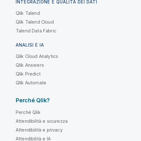
INTEGRAZIONE E QUALITÀ DEI DATI
Qlik Talend
Qlik Talend Cloud
Talend Data Fabric
ANALISI E IA
Qlik Cloud Analytics
Qlik Answers
Qlik Predict
Qlik Automate
Perché Qlik?
Perché Qlik
Attendibilità e sicurezza
Attendibilità e privacy
Attendibilità e IA