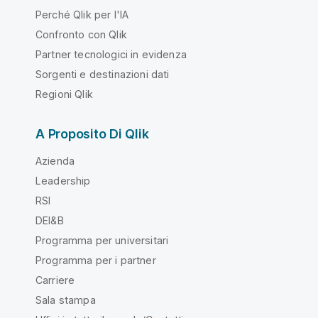
Perché Qlik per l'IA
Confronto con Qlik
Partner tecnologici in evidenza
Sorgenti e destinazioni dati
Regioni Qlik
A Proposito Di Qlik
Azienda
Leadership
RSI
DEI&B
Programma per universitari
Programma per i partner
Carriere
Sala stampa