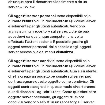
chiunque apra il documento localmente o da un
server QlikView.
Gli
oggetti server personali
sono disponibili solo
durante l'utilizzo di un documento in QlikView Server
e solamente per gli utenti autenticati. Vengono
archiviati in un repository sul server. L'utente può
accedervi da qualunque computer, una volta
effettuata l'autenticazione. È possibile gestire gli
oggetti server personali dalla casella degli oggetti
server accessibile dal menu
Visualizza
.
Gli
oggetti server condivisi
sono disponibili solo
durante l'utilizzo di un documento in QlikView Server
e solamente per gli utenti autenticati. Qualsiasi utente
che ha creato un oggetto personale sul server può
contrassegnare questo oggetto come condiviso. Gli
oggetti contrassegnati in questo modo diventeranno
quindi disponibili agli altri utenti. Come qualsiasi altro
oggetto server personale, gli oggetti di lavoro
condivisi vengono salvati in un repository sul server.