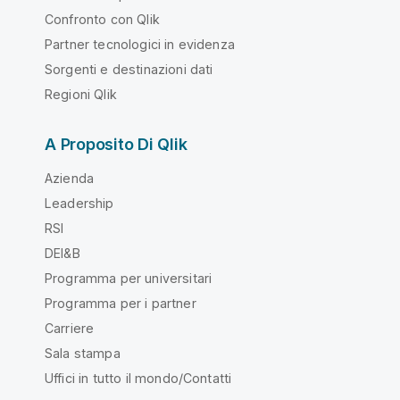
Confronto con Qlik
Partner tecnologici in evidenza
Sorgenti e destinazioni dati
Regioni Qlik
A Proposito Di Qlik
Azienda
Leadership
RSI
DEI&B
Programma per universitari
Programma per i partner
Carriere
Sala stampa
Uffici in tutto il mondo/Contatti