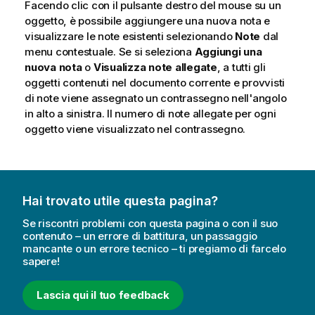
Facendo clic con il pulsante destro del mouse su un
oggetto, è possibile aggiungere una nuova nota e
visualizzare le note esistenti selezionando
Note
dal
menu contestuale. Se si seleziona
Aggiungi una
nuova nota
o
Visualizza note allegate
, a tutti gli
oggetti contenuti nel documento corrente e provvisti
di note viene assegnato un contrassegno nell'angolo
in alto a sinistra. Il numero di note allegate per ogni
oggetto viene visualizzato nel contrassegno.
Hai trovato utile questa pagina?
Se riscontri problemi con questa pagina o con il suo
contenuto – un errore di battitura, un passaggio
mancante o un errore tecnico – ti pregiamo di farcelo
sapere!
Lascia qui il tuo feedback