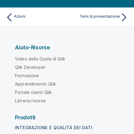
Azioni
Temi di presentazione
Aiuto-Risorse
Video della Guida di Qlik
Qlik Developer
Formazione
Apprendimento Qlik
Portale clienti Qlik
Libreria risorse
Prodotti
INTEGRAZIONE E QUALITÀ DEI DATI