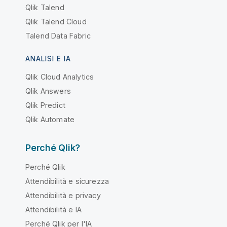
Qlik Talend
Qlik Talend Cloud
Talend Data Fabric
ANALISI E IA
Qlik Cloud Analytics
Qlik Answers
Qlik Predict
Qlik Automate
Perché Qlik?
Perché Qlik
Attendibilità e sicurezza
Attendibilità e privacy
Attendibilità e IA
Perché Qlik per l'IA