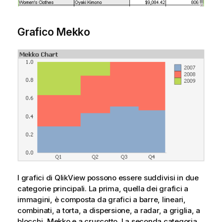
Grafico Mekko
I grafici di QlikView possono essere suddivisi in due
categorie principali. La prima, quella dei grafici a
immagini, è composta da grafici a barre, lineari,
combinati, a torta, a dispersione, a radar, a griglia, a
blocchi, Mekko e a cruscotto. La seconda categoria,