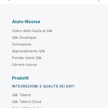
Aiuto-Risorse
Video della Guida di Qlik
Qlik Developer
Formazione
Apprendimento Qlik
Portale clienti Qlik
Libreria risorse
Prodotti
INTEGRAZIONE E QUALITÀ DEI DATI
Qlik Talend
Qlik Talend Cloud