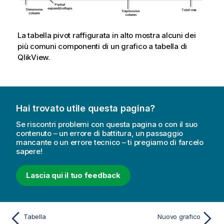
La tabella pivot raffigurata in alto mostra alcuni dei
più comuni componenti di un grafico a tabella di
QlikView.
Hai trovato utile questa pagina?
Se riscontri problemi con questa pagina o con il suo
contenuto – un errore di battitura, un passaggio
mancante o un errore tecnico – ti pregiamo di farcelo
sapere!
Lascia qui il tuo feedback
Tabella
Nuovo grafico