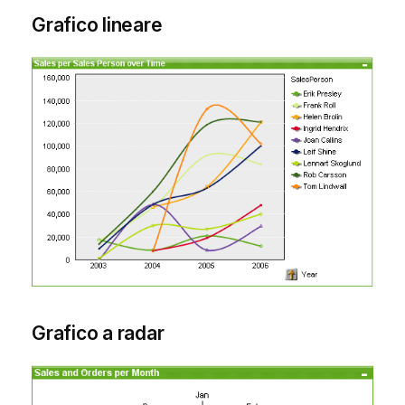
Grafico lineare
Grafico a radar