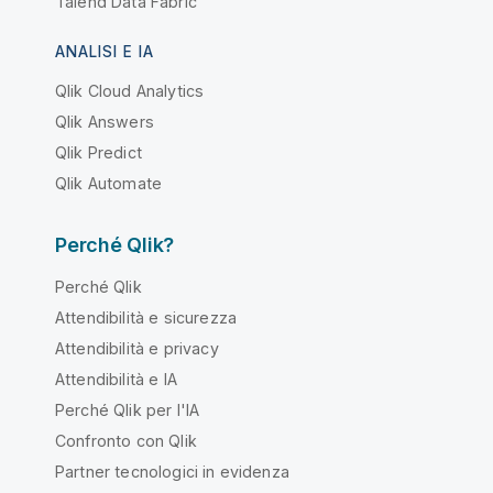
Talend Data Fabric
ANALISI E IA
Qlik Cloud Analytics
Qlik Answers
Qlik Predict
Qlik Automate
Perché Qlik?
Perché Qlik
Attendibilità e sicurezza
Attendibilità e privacy
Attendibilità e IA
Perché Qlik per l'IA
Confronto con Qlik
Partner tecnologici in evidenza