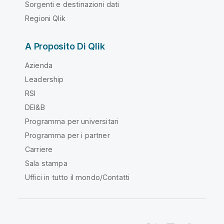
Sorgenti e destinazioni dati
Regioni Qlik
A Proposito Di Qlik
Azienda
Leadership
RSI
DEI&B
Programma per universitari
Programma per i partner
Carriere
Sala stampa
Uffici in tutto il mondo/Contatti