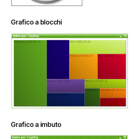
Grafico a blocchi
Grafico a imbuto