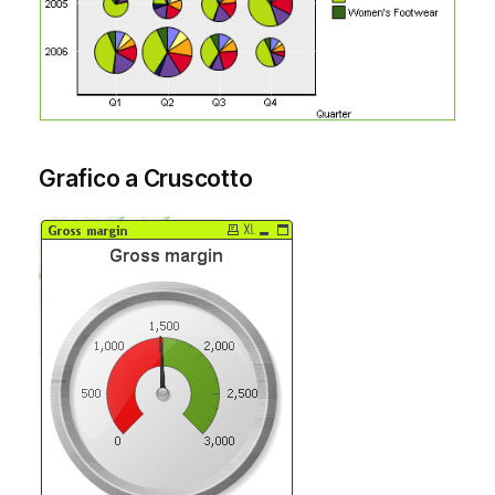
Grafico a Cruscotto