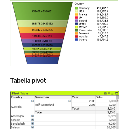
Tabella pivot