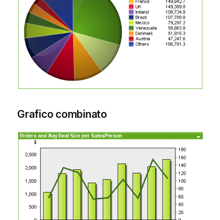
Grafico combinato