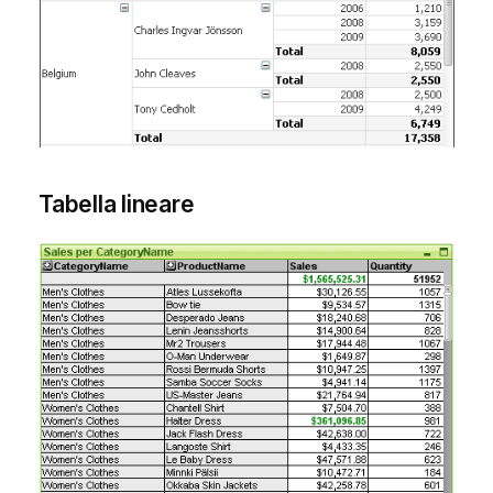
Tabella lineare