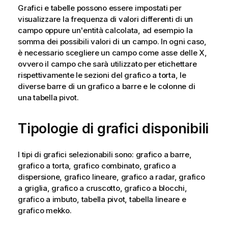
Grafici e tabelle possono essere impostati per
visualizzare la frequenza di valori differenti di un
campo oppure un'entità calcolata, ad esempio la
somma dei possibili valori di un campo. In ogni caso,
è necessario scegliere un campo come asse delle X,
ovvero il campo che sarà utilizzato per etichettare
rispettivamente le sezioni del grafico a torta, le
diverse barre di un grafico a barre e le colonne di
una tabella pivot.
Tipologie di grafici disponibili
I tipi di grafici selezionabili sono: grafico a barre,
grafico a torta, grafico combinato, grafico a
dispersione, grafico lineare, grafico a radar, grafico
a griglia, grafico a cruscotto, grafico a blocchi,
grafico a imbuto, tabella pivot, tabella lineare e
grafico mekko.