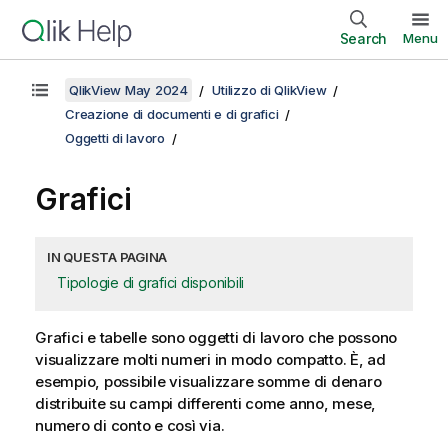
Search
Menu
QlikView May 2024
Utilizzo di QlikView
Creazione di documenti e di grafici
Oggetti di lavoro
Grafici
IN QUESTA PAGINA
Tipologie di grafici disponibili
Grafici e tabelle sono oggetti di lavoro che possono
visualizzare molti numeri in modo compatto. È, ad
esempio, possibile visualizzare somme di denaro
distribuite su campi differenti come anno, mese,
numero di conto e così via.