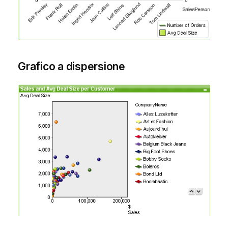
Grafico a dispersione