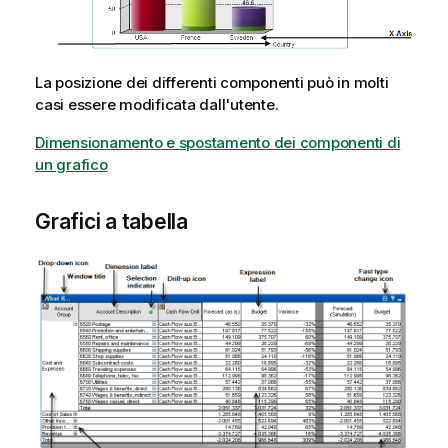
La posizione dei differenti componenti può in molti
casi essere modificata dall'utente.
Dimensionamento e spostamento dei componenti di
un grafico
Grafici a tabella