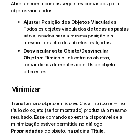
Abre um menu com os seguintes comandos para
objetos vinculados.
Ajustar Posição dos Objetos Vinculados
:
Todos os objetos vinculados de todas as pastas
são ajustados para a mesma posição e o
mesmo tamanho dos objetos realçados.
Desvincular este Objeto/Desvincular
Objetos
: Elimina o link entre os objetos,
tornando-os diferentes com IDs de objeto
diferentes.
Minimizar
Transforma o objeto em ícone. Clicar no ícone
no
título do objeto (se for mostrado) produzirá o mesmo
resultado. Esse comando só estará disponível se a
minimização estiver permitida no diálogo
Propriedades
do objeto, na página
Título
.