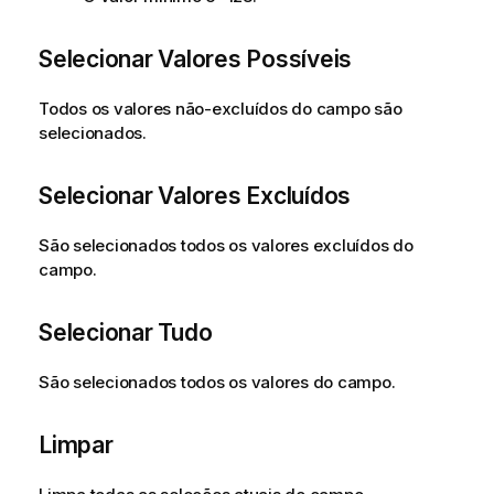
Selecionar Valores Possíveis
Todos os valores não-excluídos do campo são
selecionados.
Selecionar Valores Excluídos
São selecionados todos os valores excluídos do
campo.
Selecionar Tudo
São selecionados todos os valores do campo.
Limpar