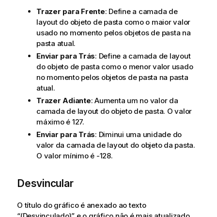
Trazer para Frente
: Define a camada de
layout do objeto de pasta como o maior valor
usado no momento pelos objetos de pasta na
pasta atual.
Enviar para Trás
: Define a camada de layout
do objeto de pasta como o menor valor usado
no momento pelos objetos de pasta na pasta
atual.
Trazer Adiante
: Aumenta um no valor da
camada de layout do objeto de pasta. O valor
máximo é 127.
Enviar para Trás
: Diminui uma unidade do
valor da camada de layout do objeto da pasta.
O valor mínimo é -128.
Desvincular
O título do gráfico é anexado ao texto
“(Desvinculado)” e o gráfico não é mais atualizado