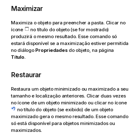
Maximizar
Maximiza o objeto para preencher a pasta. Clicar no
ícone
no título do objeto (se for mostrado)
produzirá o mesmo resultado. Esse comando só
estará disponível se a maximização estiver permitida
no diálogo
Propriedades
do objeto, na página
Título
.
Restaurar
Restaura um objeto minimizado ou maximizado a seu
tamanho e localização anteriores. Clicar duas vezes
no ícone de um objeto minimizado ou clicar no ícone
no título do objeto (se exibido) de um objeto
maximizado gera o mesmo resultado. Esse comando
só está disponível para objetos minimizados ou
maximizados.