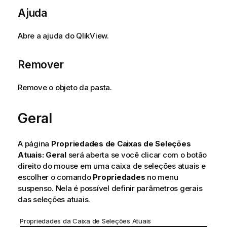
Ajuda
Abre a ajuda do QlikView.
Remover
Remove o objeto da pasta.
Geral
A página
Propriedades de Caixas de Seleções
Atuais: Geral
será aberta se você clicar com o botão
direito do mouse em uma caixa de seleções atuais e
escolher o comando
Propriedades
no menu
suspenso. Nela é possível definir parâmetros gerais
das seleções atuais.
Propriedades da Caixa de Seleções Atuais