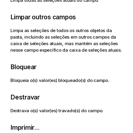
Limpa todas as seleções atuais do campo.
Limpar outros campos
Limpa as seleções de todos os outros objetos da
pasta, incluindo as seleções em outros campos da
caixa de seleções atuais, mas mantém as seleções
nesse campo específico da caixa de seleções atuais.
Bloquear
Bloqueia o(s) valor(es) bloqueado(s) do campo.
Destravar
Destrava o(s) valor(es) travado(s) do campo.
Imprimir...