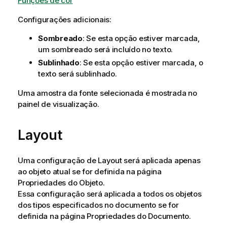
Funções de cor
Configurações adicionais:
Sombreado
: Se esta opção estiver marcada,
um sombreado será incluído no texto.
Sublinhado
: Se esta opção estiver marcada, o
texto será sublinhado.
Uma amostra da fonte selecionada é mostrada no
painel de visualização.
Layout
Uma configuração de Layout será aplicada apenas
ao objeto atual se for definida na página
Propriedades do Objeto.
Essa configuração será aplicada a todos os objetos
dos tipos especificados no documento se for
definida na página Propriedades do Documento.