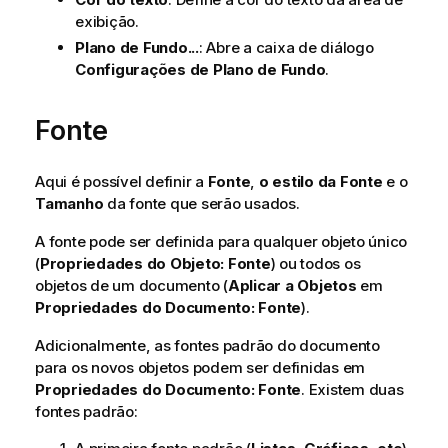
exibição.
Plano de Fundo...
: Abre a caixa de diálogo
Configurações de Plano de Fundo
.
Fonte
Aqui é possível definir a
Fonte
,
o estilo da Fonte
e o
Tamanho
da fonte que serão usados.
A fonte pode ser definida para qualquer objeto único
(
Propriedades do Objeto: Fonte
) ou todos os
objetos de um documento (
Aplicar a Objetos
em
Propriedades do Documento: Fonte
).
Adicionalmente, as fontes padrão do documento
para os novos objetos podem ser definidas em
Propriedades do Documento: Fonte
. Existem duas
fontes padrão: