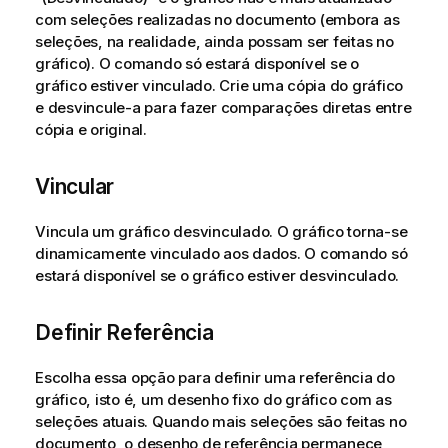
com seleções realizadas no documento (embora as
seleções, na realidade, ainda possam ser feitas no
gráfico). O comando só estará disponível se o
gráfico estiver vinculado. Crie uma cópia do gráfico
e desvincule-a para fazer comparações diretas entre
cópia e original.
Vincular
Vincula um gráfico desvinculado. O gráfico torna-se
dinamicamente vinculado aos dados. O comando só
estará disponível se o gráfico estiver desvinculado.
Definir Referência
Escolha essa opção para definir uma referência do
gráfico, isto é, um desenho fixo do gráfico com as
seleções atuais. Quando mais seleções são feitas no
documento, o desenho de referência permanece,