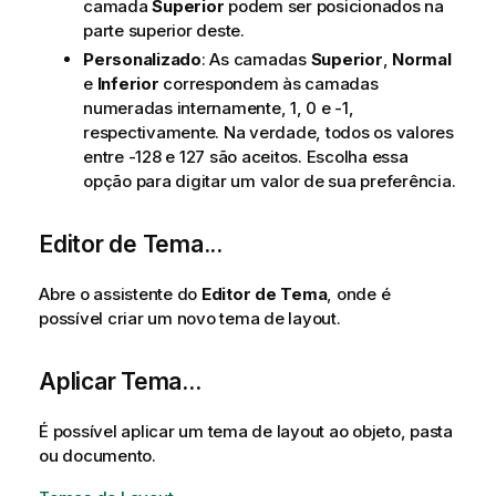
camada
Superior
podem ser posicionados na
parte superior deste.
Personalizado
: As camadas
Superior
,
Normal
e
Inferior
correspondem às camadas
numeradas internamente, 1, 0 e -1,
respectivamente. Na verdade, todos os valores
entre -128 e 127 são aceitos. Escolha essa
opção para digitar um valor de sua preferência.
Editor de Tema...
Abre o assistente do
Editor de Tema
, onde é
possível criar um novo tema de layout.
Aplicar Tema...
É possível aplicar um tema de layout ao objeto, pasta
ou documento.