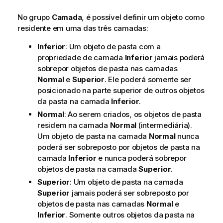
No grupo
Camada
, é possível definir um objeto como
residente em uma das três camadas:
Inferior
: Um objeto de pasta com a
propriedade de camada
Inferior
jamais poderá
sobrepor objetos de pasta nas camadas
Normal
e
Superior
. Ele poderá somente ser
posicionado na parte superior de outros objetos
da pasta na camada
Inferior
.
Normal
: Ao serem criados, os objetos de pasta
residem na camada
Normal
(intermediária).
Um objeto de pasta na camada
Normal
nunca
poderá ser sobreposto por objetos de pasta na
camada
Inferior
e nunca poderá sobrepor
objetos de pasta na camada
Superior
.
Superior
: Um objeto de pasta na camada
Superior
jamais poderá ser sobreposto por
objetos de pasta nas camadas
Normal
e
Inferior
. Somente outros objetos da pasta na