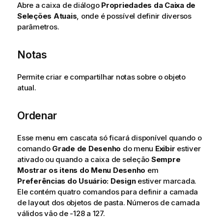
Abre a caixa de diálogo
Propriedades da Caixa de
Seleções Atuais
, onde é possível definir diversos
parâmetros.
Notas
Permite criar e compartilhar notas sobre o objeto
atual.
Ordenar
Esse menu em cascata só ficará disponível quando o
comando
Grade de Desenho
do menu
Exibir
estiver
ativado ou quando a caixa de seleção
Sempre
Mostrar os itens do Menu Desenho
em
Preferências do Usuário: Design
estiver marcada.
Ele contém quatro comandos para definir a camada
de layout dos objetos de pasta. Números de camada
válidos vão de -128 a 127.