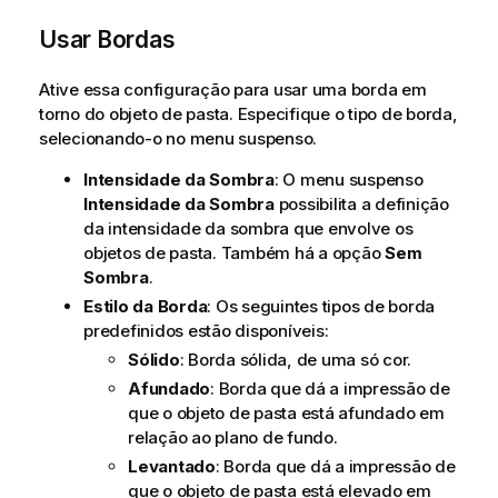
Usar Bordas
Ative essa configuração para usar uma borda em
torno do objeto de pasta. Especifique o tipo de borda,
selecionando-o no menu suspenso.
Intensidade da Sombra
: O menu suspenso
Intensidade da Sombra
possibilita a definição
da intensidade da sombra que envolve os
objetos de pasta. Também há a opção
Sem
Sombra
.
Estilo da Borda
: Os seguintes tipos de borda
predefinidos estão disponíveis:
Sólido
: Borda sólida, de uma só cor.
Afundado
: Borda que dá a impressão de
que o objeto de pasta está afundado em
relação ao plano de fundo.
Levantado
: Borda que dá a impressão de
que o objeto de pasta está elevado em