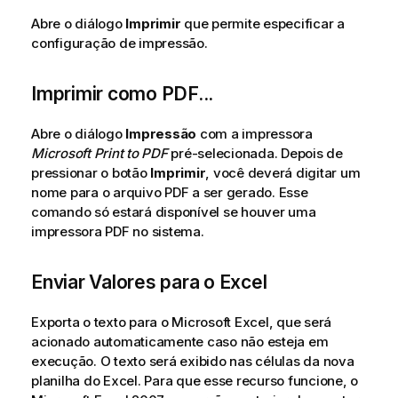
Abre o diálogo
Imprimir
que permite especificar a
configuração de impressão.
Imprimir como PDF...
Abre o diálogo
Impressão
com a impressora
Microsoft Print to PDF
pré-selecionada. Depois de
pressionar o botão
Imprimir
, você deverá digitar um
nome para o arquivo PDF a ser gerado. Esse
comando só estará disponível se houver uma
impressora PDF no sistema.
Enviar Valores para o Excel
Exporta o texto para o Microsoft Excel, que será
acionado automaticamente caso não esteja em
execução. O texto será exibido nas células da nova
planilha do Excel. Para que esse recurso funcione, o