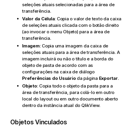
seleções atuais selecionadas para a área de
transferência.
Valor da Célula
: Copia o valor de texto da caixa
de seleções atuais clicada com o botão direito
(ao invocar o menu Objeto) para a área de
transferência.
Imagem
: Copia uma imagem da caixa de
seleções atuais para a área de transferência. A
imagem incluirá ou não o título e a borda do
objeto de pasta de acordo com as
configurações na caixa de diálogo
Preferências do Usuário
da página
Exportar
.
Objeto
: Copia todo o objeto da pasta para a
área de transferência, para colá-lo em outro
local do layout ou em outro documento aberto
dentro da instância atual do QlikView.
Objetos Vinculados