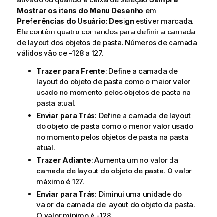
Mostrar os itens do Menu Desenho
em
Preferências do Usuário: Design
estiver marcada.
Ele contém quatro comandos para definir a camada
de layout dos objetos de pasta. Números de camada
válidos vão de -128 a 127.
Trazer para Frente
: Define a camada de
layout do objeto de pasta como o maior valor
usado no momento pelos objetos de pasta na
pasta atual.
Enviar para Trás
: Define a camada de layout
do objeto de pasta como o menor valor usado
no momento pelos objetos de pasta na pasta
atual.
Trazer Adiante
: Aumenta um no valor da
camada de layout do objeto de pasta. O valor
máximo é 127.
Enviar para Trás
: Diminui uma unidade do
valor da camada de layout do objeto da pasta.
O valor mínimo é -128.