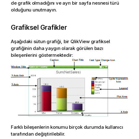
de grafik olmadığını ve ayrı bir sayfa nesnesi türü
olduğunu unutmayın.
Grafiksel Grafikler
Aşağıdaki sütun grafiği, bir QlikView grafiksel
grafiğinin daha yaygın olarak görülen bazı
bileşenlerini göstermektedir:
Farklı bileşenlerin konumu birçok durumda kullanıcı
tarafından değiştirilebilir.