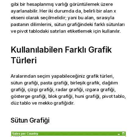
gibi bir hesaplanmış varlığı görüntülemek üzere
ayarlanabilir. Her iki durumda da, belirli bir alan x
ekseni olarak seçilmelidir; yani bu alan, sırasıyla
pastanın dilimlerini, sütun grafiğindeki farklı sütunları
ve pivot tablodaki satırları etiketlemek için kullanılır.
Kullanılabilen Farklı Grafik
Türleri
Aralarından seçim yapabileceğiniz grafik türleri,
sütun grafiği, pasta grafiği, birleşik grafik, dağılım
grafiği, çizgi grafiği, radar grafiği, ızgara grafiği,
gösterge grafiği, blok grafiği, huni grafiği, pivot tablo,
düz tablo ve mekko grafiğidir.
Sütun Grafiği