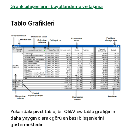
Grafik bileşenlerini boyutlandırma ve taşıma
Tablo Grafikleri
Yukarıdaki pivot tablo, bir QlikView tablo grafiğinin
daha yaygın olarak görülen bazı bileşenlerini
göstermektedir.