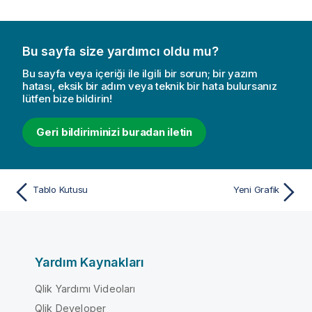
Bu sayfa size yardımcı oldu mu?
Bu sayfa veya içeriği ile ilgili bir sorun; bir yazım
hatası, eksik bir adım veya teknik bir hata bulursanız
lütfen bize bildirin!
Geri bildiriminizi buradan iletin
Tablo Kutusu
Yeni Grafik
Yardım Kaynakları
Qlik Yardımı Videoları
Qlik Developer