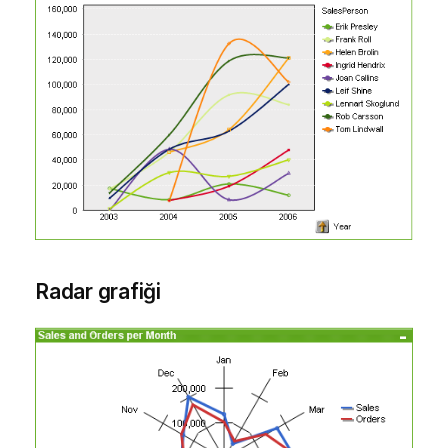
Radar grafiği