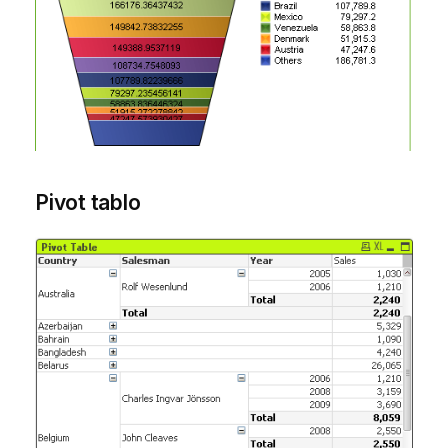
Pivot tablo