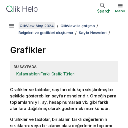
Search
Menü
QlikView May 2024
QlikView ile çalışma
Belgeleri ve grafikleri oluşturma
Sayfa Nesneleri
Grafikler
BU SAYFADA
Kullanılabilen Farklı Grafik Türleri
Grafikler ve tablolar, sayıları oldukça sıkıştırılmış bir
şekilde gösterebilen sayfa nesneleridir. Örneğin para
toplamlarını yıl, ay, hesap numarası vb. gibi farklı
alanlara dağıtılmış olarak göstermek mümkündür.
Grafikler ve tablolar, bir alanın farklı değerlerinin
sıklıklarını veya bir alanın olası değerlerinin toplamı