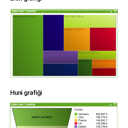
Huni grafiği