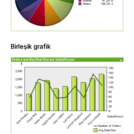
Birleşik grafik