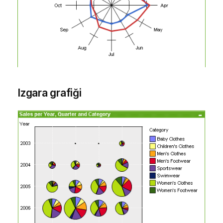
Izgara grafiği