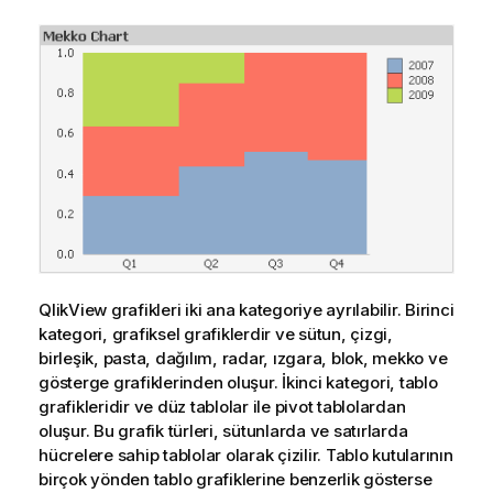
QlikView grafikleri iki ana kategoriye ayrılabilir. Birinci
kategori, grafiksel grafiklerdir ve sütun, çizgi,
birleşik, pasta, dağılım, radar, ızgara, blok, mekko ve
gösterge grafiklerinden oluşur. İkinci kategori, tablo
grafikleridir ve düz tablolar ile pivot tablolardan
oluşur. Bu grafik türleri, sütunlarda ve satırlarda
hücrelere sahip tablolar olarak çizilir. Tablo kutularının
birçok yönden tablo grafiklerine benzerlik gösterse