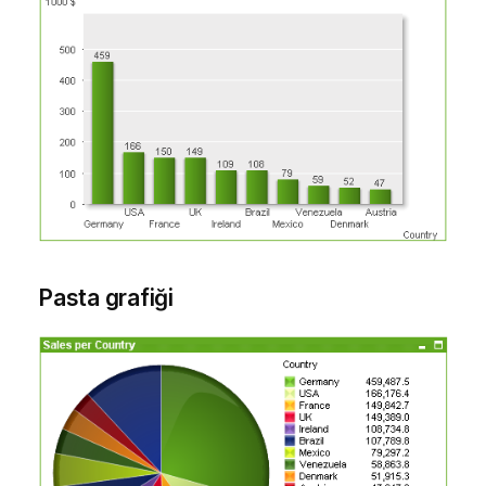
Pasta grafiği