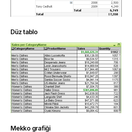
Düz tablo
Mekko grafiği