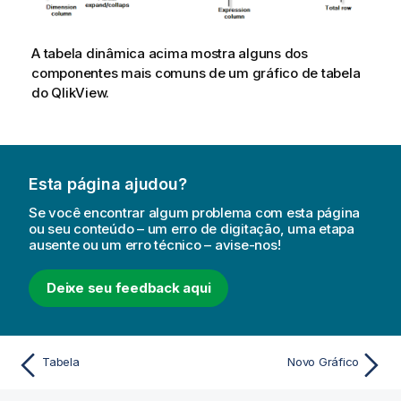
A tabela dinâmica acima mostra alguns dos
componentes mais comuns de um gráfico de tabela
do QlikView.
Esta página ajudou?
Se você encontrar algum problema com esta página
ou seu conteúdo – um erro de digitação, uma etapa
ausente ou um erro técnico – avise-nos!
Deixe seu feedback aqui
Tabela
Novo Gráfico