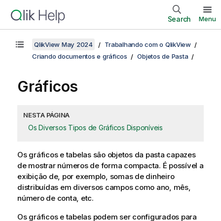
Search
Menu
QlikView May 2024
Trabalhando com o QlikView
Criando documentos e gráficos
Objetos de Pasta
Gráficos
NESTA PÁGINA
Os Diversos Tipos de Gráficos Disponíveis
Os gráficos e tabelas são objetos da pasta capazes
de mostrar números de forma compacta. É possível a
exibição de, por exemplo, somas de dinheiro
distribuídas em diversos campos como ano, mês,
número de conta, etc.
Os gráficos e tabelas podem ser configurados para