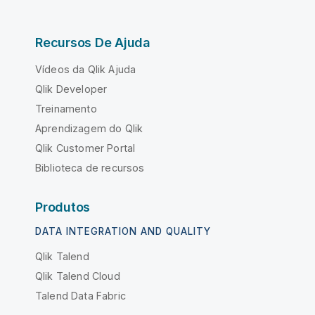
Recursos De Ajuda
Vídeos da Qlik Ajuda
Qlik Developer
Treinamento
Aprendizagem do Qlik
Qlik Customer Portal
Biblioteca de recursos
Produtos
DATA INTEGRATION AND QUALITY
Qlik Talend
Qlik Talend Cloud
Talend Data Fabric