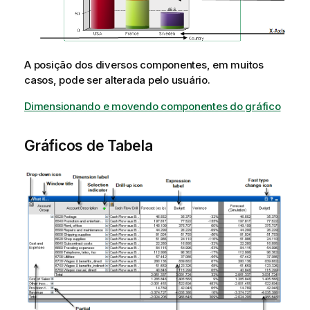
A posição dos diversos componentes, em muitos
casos, pode ser alterada pelo usuário.
Dimensionando e movendo componentes do gráfico
Gráficos de Tabela