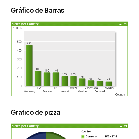
Gráfico de Barras
Gráfico de pizza