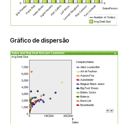
Gráfico de dispersão