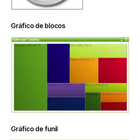
Gráfico de blocos
Gráfico de funil