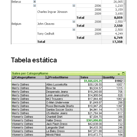
Tabela estática