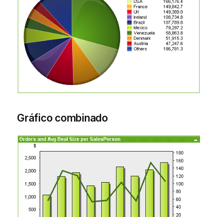
Gráfico combinado