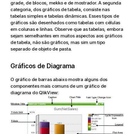
grade, de blocos, mekko e de mostrador. A segunda
categoria, dos gráficos de tabela, consiste nas
tabelas simples e tabelas dinâmicas. Esses tipos de
gráficos são desenhados como tabelas com células
em colunas e linhas. Observe que as tabelas, embora
sejam semelhantes em muitos aspectos aos gráficos
de tabela, não são gráficos, mas sim um tipo
separado de objeto de pasta.
Gráficos de Diagrama
O gráfico de barras abaixo mostra alguns dos
componentes mais comuns de um gráfico de
diagrama do QlikView: