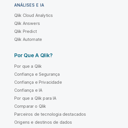
ANÁLISES E IA
Qlik Cloud Analytics
Qlik Answers
Qlik Predict
Qlik Automate
Por Que A Qlik?
Por que a Qlik
Confiança e Segurança
Confiança e Privacidade
Confiança e IA
Por que a Qlik para IA
Comparar o Qlik
Parceiros de tecnologia destacados
Origens e destinos de dados