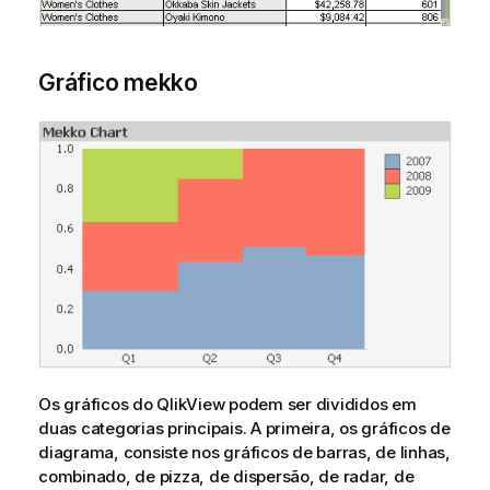
Gráfico mekko
Os gráficos do QlikView podem ser divididos em
duas categorias principais. A primeira, os gráficos de
diagrama, consiste nos gráficos de barras, de linhas,
combinado, de pizza, de dispersão, de radar, de