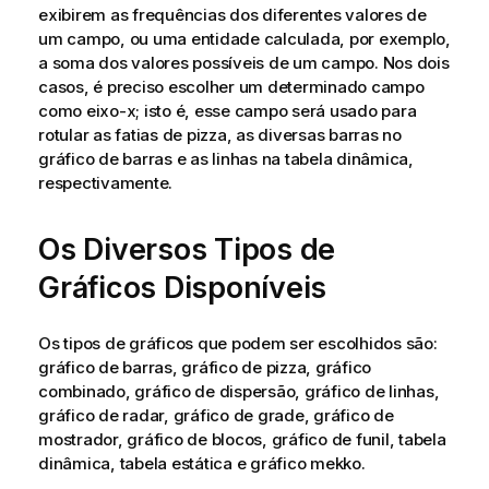
exibirem as frequências dos diferentes valores de
um campo, ou uma entidade calculada, por exemplo,
a soma dos valores possíveis de um campo. Nos dois
casos, é preciso escolher um determinado campo
como eixo-x; isto é, esse campo será usado para
rotular as fatias de pizza, as diversas barras no
gráfico de barras e as linhas na tabela dinâmica,
respectivamente.
Os Diversos Tipos de
Gráficos Disponíveis
Os tipos de gráficos que podem ser escolhidos são:
gráfico de barras, gráfico de pizza, gráfico
combinado, gráfico de dispersão, gráfico de linhas,
gráfico de radar, gráfico de grade, gráfico de
mostrador, gráfico de blocos, gráfico de funil, tabela
dinâmica, tabela estática e gráfico mekko.