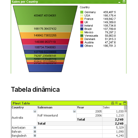
Tabela dinâmica