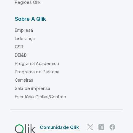
Regiões Qlik
Sobre A Qlik
Empresa
Liderança
CSR
DEI&B
Programa Acadêmico
Programa de Parceria
Carreiras
Sala de imprensa
Escritório Global/Contato
Comunidade Qlik