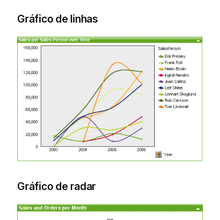
Gráfico de linhas
Gráfico de radar