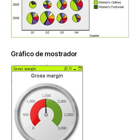
Gráfico de mostrador