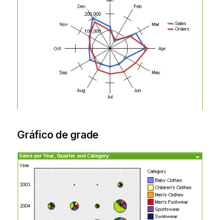
Gráfico de grade