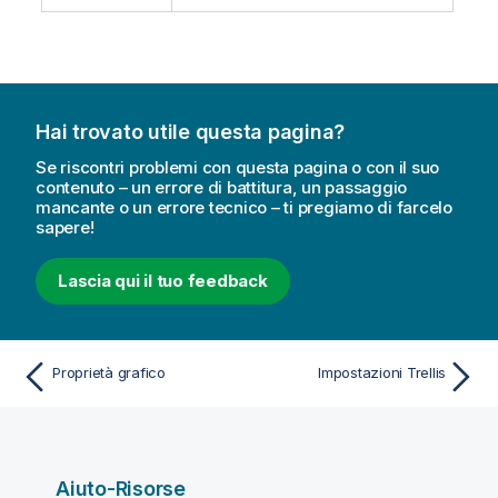
Hai trovato utile questa pagina?
Se riscontri problemi con questa pagina o con il suo
contenuto – un errore di battitura, un passaggio
mancante o un errore tecnico – ti pregiamo di farcelo
sapere!
Lascia qui il tuo feedback
Proprietà grafico
Impostazioni Trellis
Aiuto-Risorse