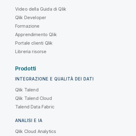
Video della Guida di Qlik
Qlik Developer
Formazione
Apprendimento Qlik
Portale clienti Qlik
Libreria risorse
Prodotti
INTEGRAZIONE E QUALITÀ DEI DATI
Qlik Talend
Qlik Talend Cloud
Talend Data Fabric
ANALISI E IA
Qlik Cloud Analytics