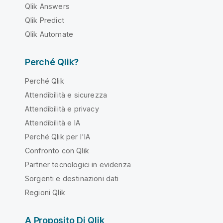
Qlik Answers
Qlik Predict
Qlik Automate
Perché Qlik?
Perché Qlik
Attendibilità e sicurezza
Attendibilità e privacy
Attendibilità e IA
Perché Qlik per l'IA
Confronto con Qlik
Partner tecnologici in evidenza
Sorgenti e destinazioni dati
Regioni Qlik
A Proposito Di Qlik