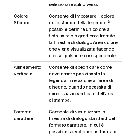
selezionare stili diversi.
Colore
Consente di impostare il colore
Sfondo
dello sfondo della legenda. È
possibile definire un colore a
tinta unita o a gradiente tramite
la finestra di dialogo Area colore,
che viene visualizzata facendo
clic sul pulsante corrispondente.
Allineamento
Consente di specificare come
verticale
deve essere posizionata la
legenda in relazione all’area di
disegno, quando necessita di
minor spazio verticale dell’area
di stampa.
Formato
Consente di visualizzare la
carattere
finestra di dialogo standard del
formato carattere, in cui è
possibile specificare un formato