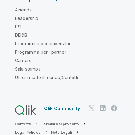
Azienda
Leadership
RSI
DEI&B
Programma per universitari
Programma per i partner
Carriere
Sala stampa
Uffici in tutto il mondo/Contatti
Qlik Community
Contratti
Termini del prodotto
Legal Policies
Note Legali