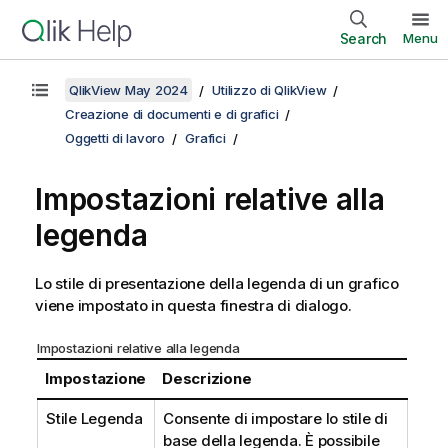
Search
Menu
QlikView May 2024
Utilizzo di QlikView
Creazione di documenti e di grafici
Oggetti di lavoro
Grafici
Impostazioni relative alla
legenda
Lo stile di presentazione della legenda di un grafico
viene impostato in questa finestra di dialogo.
Impostazioni relative alla legenda
Impostazione
Descrizione
Stile Legenda
Consente di impostare lo stile di
base della legenda. È possibile