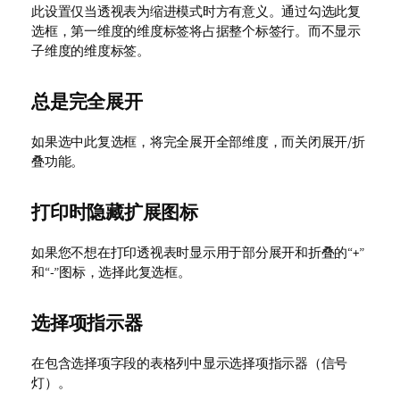
此设置仅当透视表为缩进模式时方有意义。通过勾选此复
选框，第一维度的维度标签将占据整个标签行。而不显示
子维度的维度标签。
总是完全展开
如果选中此复选框，将完全展开全部维度，而关闭展开/折
叠功能。
打印时隐藏扩展图标
如果您不想在打印透视表时显示用于部分展开和折叠的“+”
和“-”图标，选择此复选框。
选择项指示器
在包含选择项字段的表格列中显示选择项指示器（信号
灯）。