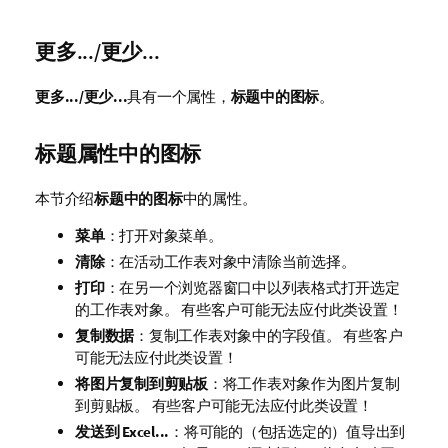
更多.../更少...
更多.../更少...
具有一个属性，
标题中的图标
。
标题属性中的图标
本节介绍
标题中的图标
中的属性。
菜单
：打开对象菜单。
清除
：在活动工作表对象中清除当前选择。
打印
：在另一个浏览器窗口中以列表格式打开选定
的工作表对象。 有些客户可能无法应付此类设置！
复制数据
：复制工作表对象中的字段值。 有些客户
可能无法应付此类设置！
将图片复制到剪贴板
：将工作表对象作为图片复制
到剪贴板。 有些客户可能无法应付此类设置！
发送到 Excel...
：将可能的（包括选定的）值导出到