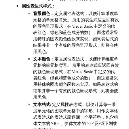
属性表达式样式
：
背景颜色
：定义属性表达式，以便计算维度单
元格的单元格背景。 所用的表达式应返回有效
的颜色呈现形式（在 Visual Basic 中定义的代
表红色，绿色和蓝色成分的数），而这通常采
用特殊的图表颜色函数来实现。如果表达式的
结果并非一个有效的颜色呈现形式，则将会使
用黑色。
文本颜色
：定义属性表达式，以便计算维度单
元格的单元格背景。 所用的表达式应返回有效
的颜色呈现形式（在 Visual Basic 中定义的代
表红色，绿色和蓝色成分的数），而这通常采
用特殊的图表颜色函数来实现。如果表达式的
结果并非一个有效的颜色呈现形式，则将会使
用黑色。
文本格式
: 定义属性表达式，以便计算每一维
度单元格的图表单元格中的字形。用作文本格
式表达式的表达式应返回一个字符串，包含粗
体文本的 '<B>' 、斜体文本的 '<I>' 及/或下划线