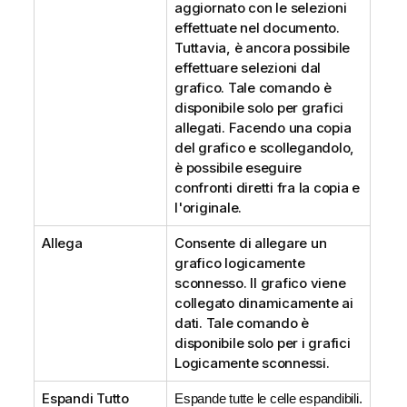
aggiornato con le selezioni
effettuate nel documento.
Tuttavia, è ancora possibile
effettuare selezioni dal
grafico. Tale comando è
disponibile solo per grafici
allegati. Facendo una copia
del grafico e scollegandolo,
è possibile eseguire
confronti diretti fra la copia e
l'originale.
Allega
Consente di allegare un
grafico logicamente
sconnesso. Il grafico viene
collegato dinamicamente ai
dati. Tale comando è
disponibile solo per i grafici
Logicamente sconnessi.
Espandi Tutto
Espande tutte le celle espandibili.