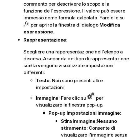
commento per descrivere lo scopo e la
funzione dell'espressione. Il valore può essere
immesso come formula calcolata. Fare clic su
per aprire la finestra di dialogo
Modifica
espressione
.
Rappresentazione
:
Scegliere una rappresentazione nell'elenco a
discesa. A seconda del tipo di rappresentazione
scelta vengono visualizzate impostazioni
differenti.
Testo
: Non sono presenti altre
impostazioni
Immagine
: Fare clic su
per
visualizzare la finestra pop-up.
Pop-up Impostazioni immagine
:
Stira immagine
:
Nessuno
stiramento
: Consente di
visualizzare l'immagine senza