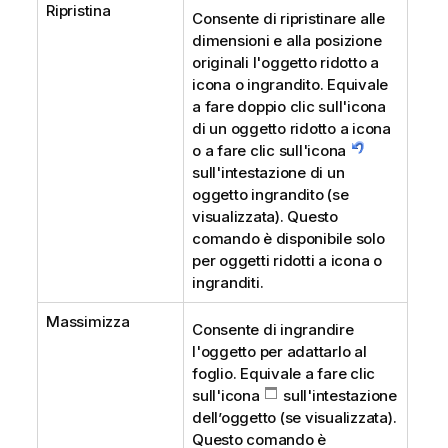
Ripristina
Consente di ripristinare alle
dimensioni e alla posizione
originali l'oggetto ridotto a
icona o ingrandito. Equivale
a fare doppio clic sull'icona
di un oggetto ridotto a icona
o a fare clic sull'icona
sull'intestazione di un
oggetto ingrandito (se
visualizzata). Questo
comando è disponibile solo
per oggetti ridotti a icona o
ingranditi.
Massimizza
Consente di ingrandire
l'oggetto per adattarlo al
foglio. Equivale a fare clic
sull'icona
sull'intestazione
dell’oggetto (se visualizzata).
Questo comando è