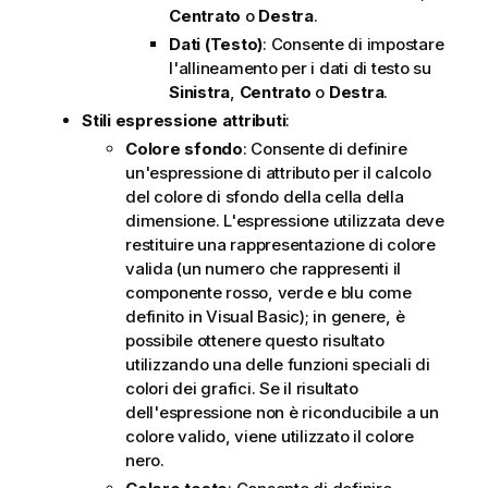
Centrato
o
Destra
.
Dati (Testo)
: Consente di impostare
l'allineamento per i dati di testo su
Sinistra
,
Centrato
o
Destra
.
Stili espressione attributi
:
Colore sfondo
: Consente di definire
un'espressione di attributo per il calcolo
del colore di sfondo della cella della
dimensione. L'espressione utilizzata deve
restituire una rappresentazione di colore
valida (un numero che rappresenti il
componente rosso, verde e blu come
definito in Visual Basic); in genere, è
possibile ottenere questo risultato
utilizzando una delle funzioni speciali di
colori dei grafici. Se il risultato
dell'espressione non è riconducibile a un
colore valido, viene utilizzato il colore
nero.