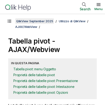
Search
Menu
QlikView September 2025
Utilizzo di QlikView
AJAX/WebView
Tabella pivot -
AJAX/Webview
IN QUESTA PAGINA
Tabella pivot: menu Oggetto
Proprietà delle tabelle pivot
Proprietà delle tabelle pivot: Presentazione
Proprietà delle tabelle pivot: Intestazione
Proprietà delle tabelle pivot: Opzioni