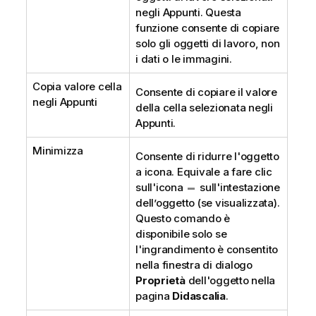
negli Appunti. Questa
funzione consente di copiare
solo gli oggetti di lavoro, non
i dati o le immagini.
Copia valore cella
Consente di copiare il valore
negli Appunti
della cella selezionata negli
Appunti.
Minimizza
Consente di ridurre l'oggetto
a icona. Equivale a fare clic
sull'icona
sull'intestazione
dell’oggetto (se visualizzata).
Questo comando è
disponibile solo se
l'ingrandimento è consentito
nella finestra di dialogo
Proprietà
dell'oggetto nella
pagina
Didascalia
.