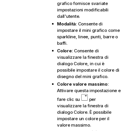
grafico fornisce svariate
impostazioni modificabili
dall'utente.
Modalità
: Consente di
impostare il mini grafico come
sparkline, linee, punti, barre o
baffi.
Colore
: Consente di
visualizzare la finestra di
dialogo Colore, in cui è
possibile impostare il colore di
disegno del mini grafico.
Colore valore massimo
:
Attivare questa impostazione e
fare clic su
per
visualizzare la finestra di
dialogo Colore. È possibile
impostare un colore per il
valore massimo.