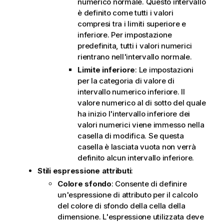
numerico normale. Questo intervallo
è definito come tutti i valori
compresi tra i limiti superiore e
inferiore. Per impostazione
predefinita, tutti i valori numerici
rientrano nell'intervallo normale.
Limite inferiore
: Le impostazioni
per la categoria di valore di
intervallo numerico inferiore. Il
valore numerico al di sotto del quale
ha inizio l'intervallo inferiore dei
valori numerici viene immesso nella
casella di modifica. Se questa
casella è lasciata vuota non verrà
definito alcun intervallo inferiore.
Stili espressione attributi
:
Colore sfondo
: Consente di definire
un'espressione di attributo per il calcolo
del colore di sfondo della cella della
dimensione. L'espressione utilizzata deve