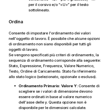
per il corsivo e/o “<U>” per il testo
sottolineato.
Ordina
Consente di impostare l'ordinamento dei valori
nell'oggetto di lavoro. È possibile che alcune opzioni
di ordinamento non siano disponibili per tutti gli
oggetti di lavoro.
Se vengono specificati più criteri di ordinamento, la
sequenza di ordinamento corrisponde alla seguente:
Stato, Espressione, Frequenza, Valore Numerico,
Testo, Ordine di Caricamento.
Stato
fa riferimento
allo stato logico (selezionato, opzionale o escluso).
Ordinamento Primario
:
Valore Y
: Consente di
scegliere se i valori di dimensione devono
essere ordinati in base al valore numerico
dell'asse delle y. Questa opzione non è
disponibile per le dimensioni calcolate.