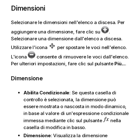
Dimensioni
Selezionare le dimensioni nell'elenco a discesa. Per
aggiungere una dimensione, fare clic su
.
Selezionare una dimensione dall'elenco a discesa.
Utilizzare l'icona
per spostare le voci nell'elenco.
L'icona
consente di rimuovere le voci dall'elenco.
Per ulteriori impostazioni, fare clic sul pulsante
Più...
.
Dimensione
Abilita Condizionale
: Se questa casella di
controllo è selezionata, la dimensione può
essere mostrata o nascosta in modo dinamico,
in base al valore di un'espressione condizionale
immessa mediante clic sul pulsante
nella
casella di modifica in basso.
Dimensione
: Visualizza la dimensione