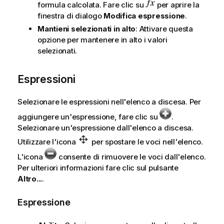
formula calcolata. Fare clic su
per aprire la
finestra di dialogo
Modifica espressione
.
Mantieni selezionati in alto
: Attivare questa
opzione per mantenere in alto i valori
selezionati.
Espressioni
Selezionare le espressioni nell'elenco a discesa. Per
aggiungere un'espressione, fare clic su
.
Selezionare un'espressione dall'elenco a discesa.
Utilizzare l'icona
per spostare le voci nell'elenco.
L'icona
consente di rimuovere le voci dall'elenco.
Per ulteriori informazioni fare clic sul pulsante
Altro...
.
Espressione