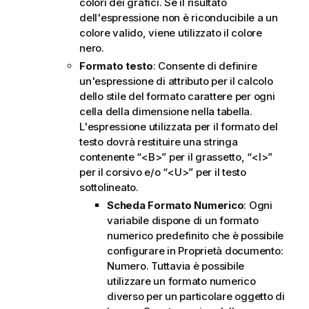
colori dei grafici. Se il risultato
dell'espressione non è riconducibile a un
colore valido, viene utilizzato il colore
nero.
Formato testo
: Consente di definire
un'espressione di attributo per il calcolo
dello stile del formato carattere per ogni
cella della dimensione nella tabella.
L'espressione utilizzata per il formato del
testo dovrà restituire una stringa
contenente “<B>” per il grassetto, “<I>”
per il corsivo e/o “<U>” per il testo
sottolineato.
Scheda Formato Numerico
: Ogni
variabile dispone di un formato
numerico predefinito che è possibile
configurare in Proprietà documento:
Numero. Tuttavia è possibile
utilizzare un formato numerico
diverso per un particolare oggetto di