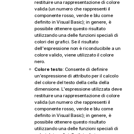
restituire una rappresentazione di colore
valida (un numero che rappresenti il
componente rosso, verde e blu come
definito in Visual Basic); in genere, è
possibile ottenere questo risultato
utilizzando una delle funzioni speciali di
colori dei grafici. Se il risultato
dell'espressione non è riconducibile a un
colore valido, viene utilizzato il colore
nero.
Colore testo
: Consente di definire
un'espressione di attributo per il calcolo
del colore del testo della cella della
dimensione. L'espressione utilizzata deve
restituire una rappresentazione di colore
valida (un numero che rappresenti il
componente rosso, verde e blu come
definito in Visual Basic); in genere, è
possibile ottenere questo risultato
utilizzando una delle funzioni speciali di