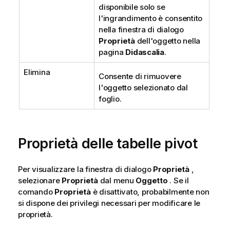
disponibile solo se
l'ingrandimento è consentito
nella finestra di dialogo
Proprietà
dell'oggetto nella
pagina
Didascalia
.
Elimina
Consente di rimuovere
l'oggetto selezionato dal
foglio.
Proprietà delle tabelle pivot
Per visualizzare la finestra di dialogo
Proprietà
,
selezionare
Proprietà
dal menu
Oggetto
. Se il
comando
Proprietà
è disattivato, probabilmente non
si dispone dei privilegi necessari per modificare le
proprietà.