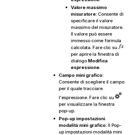
Valore massimo
misuratore
: Consente di
specificare il valore
massimo del misuratore.
Il valore può essere
immesso come formula
calcolata. Fare clic su
per aprire la finestra di
dialogo
Modifica
espressione
.
Campo mini grafico
:
Consente di scegliere il campo
per il quale tracciare
l'espressione. Fare clic su
per visualizzare la finestra
pop-up.
Pop-up impostazioni
modalità mini grafico
: Il Pop-
up impostazioni modalità mini