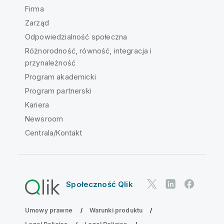
Firma
Zarząd
Odpowiedzialność społeczna
Różnorodność, równość, integracja i
przynależność
Program akademicki
Program partnerski
Kariera
Newsroom
Centrala/Kontakt
Społeczność Qlik
Umowy prawne
Warunki produktu