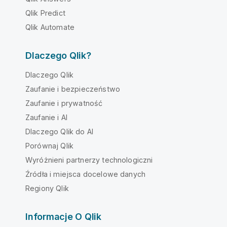
Qlik Predict
Qlik Automate
Dlaczego Qlik?
Dlaczego Qlik
Zaufanie i bezpieczeństwo
Zaufanie i prywatność
Zaufanie i AI
Dlaczego Qlik do AI
Porównaj Qlik
Wyróżnieni partnerzy technologiczni
Źródła i miejsca docelowe danych
Regiony Qlik
Informacje O Qlik