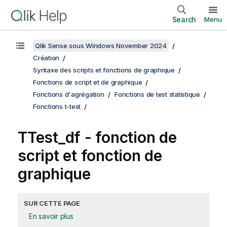
Search
Menu
Qlik Sense sous Windows November 2024
Création
Syntaxe des scripts et fonctions de graphique
Fonctions de script et de graphique
Fonctions d'agrégation
Fonctions de test statistique
Fonctions t-test
TTest_df
- fonction de
script et fonction de
graphique
SUR CETTE PAGE
En savoir plus