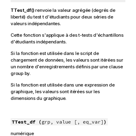
TTest_df()
renvoie la valeur agrégée (degrés de
liberté) du test t d'étudiants pour deux séries de
valeurs indépendantes.
Cette fonction s'applique à des t-tests d'échantillons
d'étudiants indépendants.
Si la fonction est utilisée dans le script de
chargement de données, les valeurs sont itérées sur
un nombre d'enregistrements définis par une clause
group by.
Si la fonction est utilisée dans une expression de
graphique, les valeurs sont itérées sur les
dimensions du graphique.
TTest_df (
grp, value [, eq_var]
)
numérique