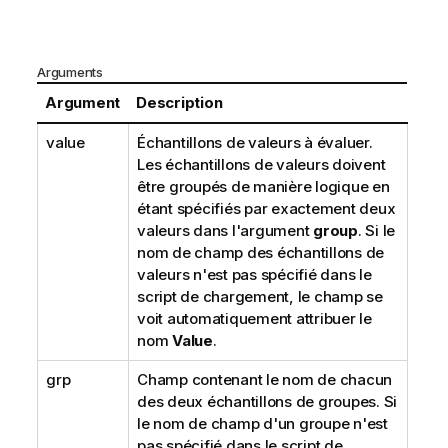
Arguments
Argument
Description
value
Échantillons de valeurs à évaluer.
Les échantillons de valeurs doivent
être groupés de manière logique en
étant spécifiés par exactement deux
valeurs dans l'argument
group
. Si le
nom de champ des échantillons de
valeurs n'est pas spécifié dans le
script de chargement, le champ se
voit automatiquement attribuer le
nom
Value
.
grp
Champ contenant le nom de chacun
des deux échantillons de groupes. Si
le nom de champ d'un groupe n'est
pas spécifié dans le script de