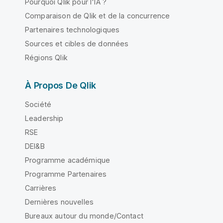
Pourquoi Qlik pour l'IA ?
Comparaison de Qlik et de la concurrence
Partenaires technologiques
Sources et cibles de données
Régions Qlik
À Propos De Qlik
Société
Leadership
RSE
DEI&B
Programme académique
Programme Partenaires
Carrières
Dernières nouvelles
Bureaux autour du monde/Contact