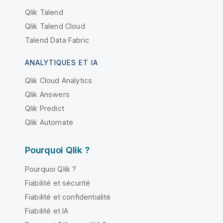
Qlik Talend
Qlik Talend Cloud
Talend Data Fabric
ANALYTIQUES ET IA
Qlik Cloud Analytics
Qlik Answers
Qlik Predict
Qlik Automate
Pourquoi Qlik ?
Pourquoi Qlik ?
Fiabilité et sécurité
Fiabilité et confidentialité
Fiabilité et IA