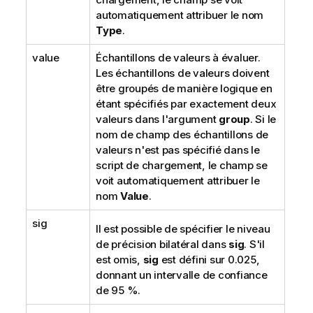
automatiquement attribuer le nom
Type
.
value
Échantillons de valeurs à évaluer.
Les échantillons de valeurs doivent
être groupés de manière logique en
étant spécifiés par exactement deux
valeurs dans l'argument
group
. Si le
nom de champ des échantillons de
valeurs n'est pas spécifié dans le
script de chargement, le champ se
voit automatiquement attribuer le
nom
Value
.
sig
Il est possible de spécifier le niveau
de précision bilatéral dans
sig
. S'il
est omis,
sig
est défini sur 0.025,
donnant un intervalle de confiance
de 95 %.