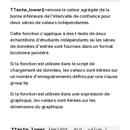
TTestw_lower()
renvoie la valeur agrégée de la
borne inférieure de l'intervalle de confiance pour
deux séries de valeurs indépendantes.
Cette fonction s'applique à des t-tests de deux
échantillons d'étudiants indépendants où les séries
de données d'entrée sont fournies dans un format
bicolonne pondéré.
Si la fonction est utilisée dans le script de
chargement de données, les valeurs sont itérées sur
un nombre d'enregistrements définis par une clause
group by.
Si la fonction est utilisée dans une expression de
graphique, les valeurs sont itérées sur les
dimensions du graphique.
TTestw_lower (
weight, grp, value [,