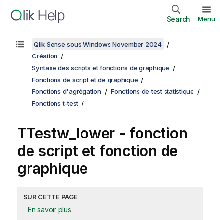
Search
Menu
Qlik Sense sous Windows November 2024
Création
Syntaxe des scripts et fonctions de graphique
Fonctions de script et de graphique
Fonctions d'agrégation
Fonctions de test statistique
Fonctions t-test
TTestw_lower
- fonction
de script et fonction de
graphique
SUR CETTE PAGE
En savoir plus