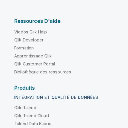
Ressources D'aide
Vidéos Qlik Help
Qlik Developer
Formation
Apprentissage Qlik
Qlik Customer Portal
Bibliothèque des ressources
Produits
INTÉGRATION ET QUALITÉ DE DONNÉES
Qlik Talend
Qlik Talend Cloud
Talend Data Fabric