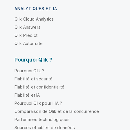
ANALYTIQUES ET IA
Qlik Cloud Analytics
Qlik Answers
Qlik Predict
Qlik Automate
Pourquoi Qlik ?
Pourquoi Qlik ?
Fiabilité et sécurité
Fiabilité et confidentialité
Fiabilité et IA
Pourquoi Qlik pour l'IA ?
Comparaison de Qlik et de la concurrence
Partenaires technologiques
Sources et cibles de données