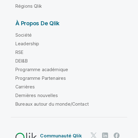
Régions Qlik
À Propos De Qlik
Société
Leadership
RSE
DEI&B
Programme académique
Programme Partenaires
Carrières
Dernières nouvelles
Bureaux autour du monde/Contact
Communauté Qlik