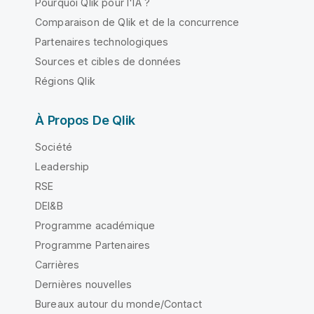
Pourquoi Qlik pour l'IA ?
Comparaison de Qlik et de la concurrence
Partenaires technologiques
Sources et cibles de données
Régions Qlik
À Propos De Qlik
Société
Leadership
RSE
DEI&B
Programme académique
Programme Partenaires
Carrières
Dernières nouvelles
Bureaux autour du monde/Contact