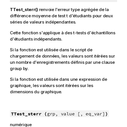
TTest_sterr()
renvoie l'erreur type agrégée de la
différence moyenne de test t d'étudiants pour deux
séries de valeurs indépendantes.
Cette fonction s'applique à des t-tests d'échantillons
d'étudiants indépendants.
Si la fonction est utilisée dans le script de
chargement de données, les valeurs sont itérées sur
un nombre d'enregistrements définis par une clause
group by.
Si la fonction est utilisée dans une expression de
graphique, les valeurs sont itérées sur les
dimensions du graphique.
TTest_sterr (
grp, value [, eq_var]
)
numérique