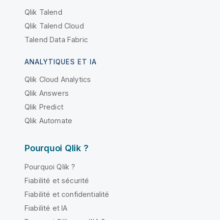
Qlik Talend
Qlik Talend Cloud
Talend Data Fabric
ANALYTIQUES ET IA
Qlik Cloud Analytics
Qlik Answers
Qlik Predict
Qlik Automate
Pourquoi Qlik ?
Pourquoi Qlik ?
Fiabilité et sécurité
Fiabilité et confidentialité
Fiabilité et IA