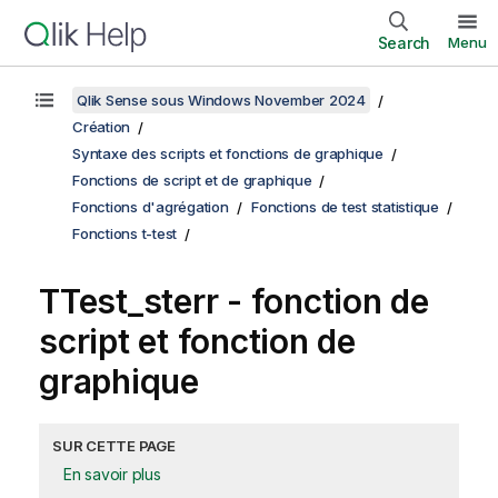
Search
Menu
Qlik Sense sous Windows November 2024
Création
Syntaxe des scripts et fonctions de graphique
Fonctions de script et de graphique
Fonctions d'agrégation
Fonctions de test statistique
Fonctions t-test
TTest_sterr
- fonction de
script et fonction de
graphique
SUR CETTE PAGE
En savoir plus