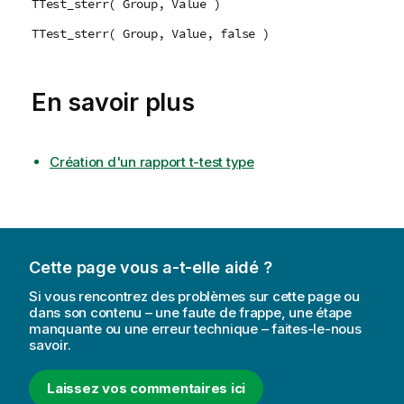
TTest_sterr( Group, Value )
TTest_sterr( Group, Value, false )
En savoir plus
Création d'un rapport t-test type
Cette page vous a-t-elle aidé ?
Si vous rencontrez des problèmes sur cette page ou
dans son contenu – une faute de frappe, une étape
manquante ou une erreur technique – faites-le-nous
savoir.
Laissez vos commentaires ici