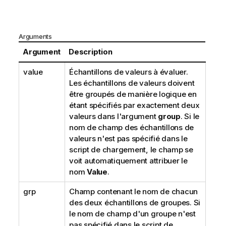
Arguments
Argument
Description
value
Échantillons de valeurs à évaluer.
Les échantillons de valeurs doivent
être groupés de manière logique en
étant spécifiés par exactement deux
valeurs dans l'argument
group
. Si le
nom de champ des échantillons de
valeurs n'est pas spécifié dans le
script de chargement, le champ se
voit automatiquement attribuer le
nom
Value
.
grp
Champ contenant le nom de chacun
des deux échantillons de groupes. Si
le nom de champ d'un groupe n'est
pas spécifié dans le script de