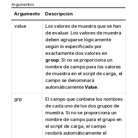
Argumentos
Argumento
Descripción
value
Los valores de muestra que se han
de evaluar. Los valores de muestra
deben agruparse lógicamente
según lo especificado por
exactamente dos valores en
group
. Si no se proporciona un
nombre de campo para los valores
de muestra en el script de carga, el
campo se denominará
automáticamente
Value
.
grp
El campo que contiene los nombres
de cada uno de los dos grupos de
muestra. Si no se proporciona un
nombre de campo para el grupo en
el script de carga, el campo
recibirá automáticamente el