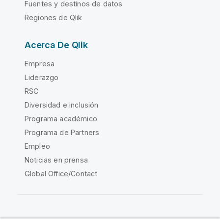
Fuentes y destinos de datos
Regiones de Qlik
Acerca De Qlik
Empresa
Liderazgo
RSC
Diversidad e inclusión
Programa académico
Programa de Partners
Empleo
Noticias en prensa
Global Office/Contact