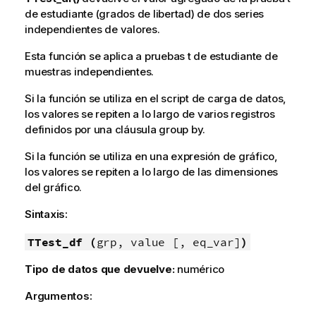
de estudiante (grados de libertad) de dos series
independientes de valores.
Esta función se aplica a pruebas t de estudiante de
muestras independientes.
Si la función se utiliza en el script de carga de datos,
los valores se repiten a lo largo de varios registros
definidos por una cláusula group by.
Si la función se utiliza en una expresión de gráfico,
los valores se repiten a lo largo de las dimensiones
del gráfico.
Sintaxis:
TTest_df (
grp, value [, eq_var]
)
Tipo de datos que devuelve:
numérico
Argumentos: