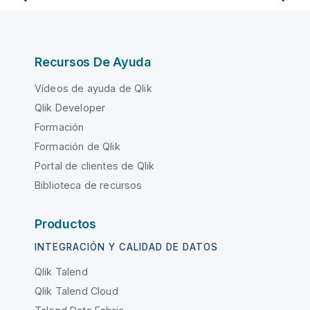
Recursos De Ayuda
Vídeos de ayuda de Qlik
Qlik Developer
Formación
Formación de Qlik
Portal de clientes de Qlik
Biblioteca de recursos
Productos
INTEGRACIÓN Y CALIDAD DE DATOS
Qlik Talend
Qlik Talend Cloud