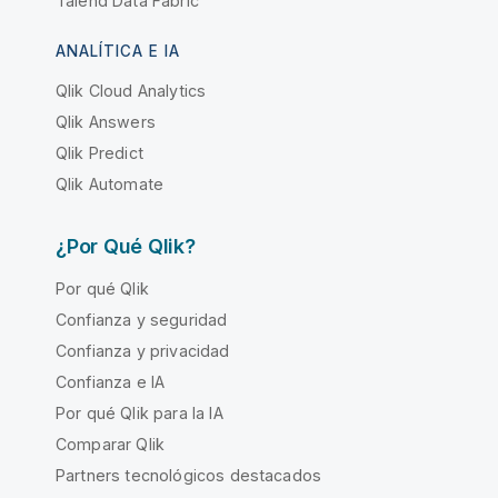
Talend Data Fabric
ANALÍTICA E IA
Qlik Cloud Analytics
Qlik Answers
Qlik Predict
Qlik Automate
¿Por Qué Qlik?
Por qué Qlik
Confianza y seguridad
Confianza y privacidad
Confianza e IA
Por qué Qlik para la IA
Comparar Qlik
Partners tecnológicos destacados