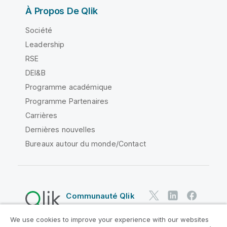
À Propos De Qlik
Société
Leadership
RSE
DEI&B
Programme académique
Programme Partenaires
Carrières
Dernières nouvelles
Bureaux autour du monde/Contact
Communauté Qlik
We use cookies to improve your experience with our websites
Contrats juridiques