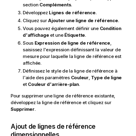
section
Compléments
.
Développez
Lignes de référence
.
Cliquez sur
Ajouter une ligne de référence
.
Vous pouvez également définir une
Condition
d'affichage
et une
Étiquette
.
Sous
Expression de ligne de référence
,
saisissez l'expression définissant la valeur de
mesure pour laquelle la ligne de référence est
affichée.
Définissez le style de la ligne de référence à
l'aide des paramètres
Couleur
,
Type de ligne
et
Couleur d'arrière-plan
.
Pour supprimer une ligne de référence existante,
développez la ligne de référence et cliquez sur
Supprimer
.
Ajout de lignes de référence
dimensionnelles