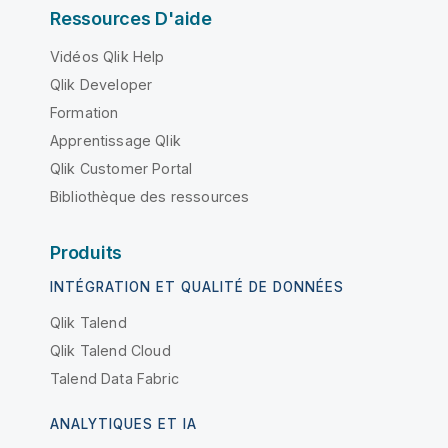
Ressources D'aide
Vidéos Qlik Help
Qlik Developer
Formation
Apprentissage Qlik
Qlik Customer Portal
Bibliothèque des ressources
Produits
INTÉGRATION ET QUALITÉ DE DONNÉES
Qlik Talend
Qlik Talend Cloud
Talend Data Fabric
ANALYTIQUES ET IA