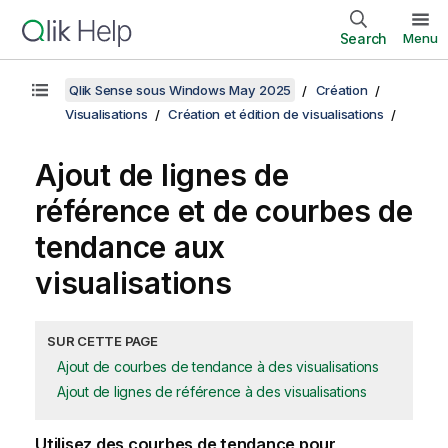
Search
Menu
Qlik Sense sous Windows May 2025
Création
Visualisations
Création et édition de visualisations
Ajout de lignes de
référence et de courbes de
tendance aux
visualisations
SUR CETTE PAGE
Ajout de courbes de tendance à des visualisations
Ajout de lignes de référence à des visualisations
Utilisez des courbes de tendance pour