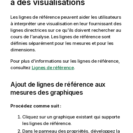
à des visualisations
Les lignes de référence peuvent aider les utilisateurs
à interpréter une visualisation en leur fournissant des
lignes directrices sur ce qu'ils doivent rechercher au
cours de l'analyse. Les lignes de référence sont
définies séparément pour les mesures et pour les
dimensions.
Pour plus d'informations sur les lignes de référence,
consultez
Lignes de référence
.
Ajout de lignes de référence aux
mesures des graphiques
Procédez comme suit :
Cliquez sur un graphique existant qui supporte
les lignes de référence.
Dans le panneau des propriétés, développez la