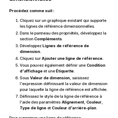
Procédez comme suit :
Cliquez sur un graphique existant qui supporte
les lignes de référence dimensionnelles.
Dans le panneau des propriétés, développez la
section
Compléments
.
Développez
Lignes de référence de
dimension
.
Cliquez sur
Ajouter une ligne de référence
.
Vous pouvez également définir une
Condition
d'affichage
et une
Étiquette
.
Sous
Valeur de dimension
, saisissez
l'expression définissant la valeur de dimension
pour laquelle la ligne de référence est affichée.
Définissez le style de la ligne de référence à
l'aide des paramètres
Alignement
,
Couleur
,
Type de ligne
et
Couleur d'arrière-plan
.
Pour supprimer une ligne de référence