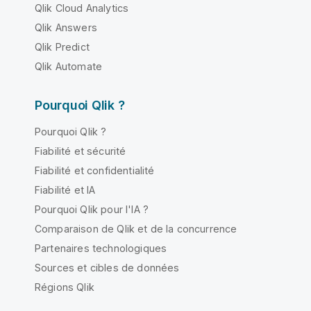
Qlik Cloud Analytics
Qlik Answers
Qlik Predict
Qlik Automate
Pourquoi Qlik ?
Pourquoi Qlik ?
Fiabilité et sécurité
Fiabilité et confidentialité
Fiabilité et IA
Pourquoi Qlik pour l'IA ?
Comparaison de Qlik et de la concurrence
Partenaires technologiques
Sources et cibles de données
Régions Qlik