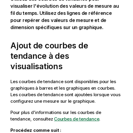
visualiser l'évolution des valeurs de mesure au
fil du temps. Utilisez des lignes de référence
pour repérer des valeurs de mesure et de
dimension spécifiques sur un graphique.
Ajout de courbes de
tendance à des
visualisations
Les courbes de tendance sont disponibles pour les
graphiques à barres et les graphiques en courbes.
Les courbes de tendance sont ajoutées lorsque vous
configurez une mesure sur le graphique.
Pour plus d'informations sur les courbes de
tendance, consultez
Courbes de tendance
.
Procédez comme suit :