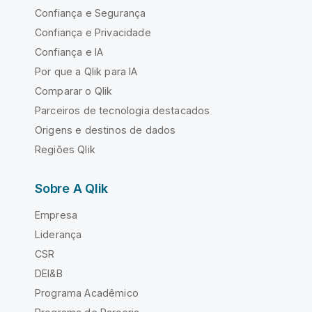
Confiança e Segurança
Confiança e Privacidade
Confiança e IA
Por que a Qlik para IA
Comparar o Qlik
Parceiros de tecnologia destacados
Origens e destinos de dados
Regiões Qlik
Sobre A Qlik
Empresa
Liderança
CSR
DEI&B
Programa Acadêmico