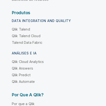
Produtos
DATA INTEGRATION AND QUALITY
Qlik Talend
Qlik Talend Cloud
Talend Data Fabric
ANÁLISES E IA
Qlik Cloud Analytics
Qlik Answers
Qlik Predict
Qlik Automate
Por Que A Qlik?
Por que a Qlik