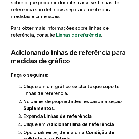
sobre o que procurar durante a análise. Linhas de
referência são definidas separadamente para
medidas e dimensões.
Para obter mais informações sobre linhas de
referência, consulte
Linhas de referência
.
Adicionando linhas de referência para
medidas de gráfico
Faça o seguinte:
Clique em um gráfico existente que suporte
linhas de referência.
No painel de propriedades, expanda a seção
Suplementos
.
Expanda
Linhas de referência
.
Clique em
Adicionar linha de referência
.
Opcionalmente, defina uma
Condição de