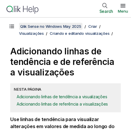
Search
Menu
Qlik Sense no Windows May 2025
Criar
Visualizações
Criando e editando visualizações
Adicionando linhas de
tendência e de referência
a visualizações
NESTA PÁGINA
Adicionando linhas de tendência a visualizações
Adicionando linhas de referência a visualizações
Use linhas de tendência para visualizar
alterações em valores de medida ao longo do