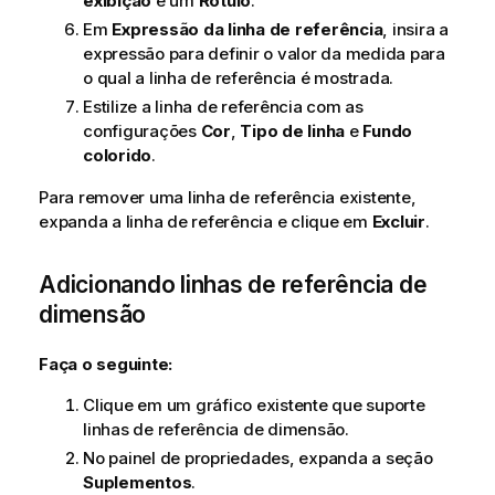
exibição
e um
Rótulo
.
Em
Expressão da linha de referência
, insira a
expressão para definir o valor da medida para
o qual a linha de referência é mostrada.
Estilize a linha de referência com as
configurações
Cor
,
Tipo de linha
e
Fundo
colorido
.
Para remover uma linha de referência existente,
expanda a linha de referência e clique em
Excluir
.
Adicionando linhas de referência de
dimensão
Faça o seguinte:
Clique em um gráfico existente que suporte
linhas de referência de dimensão.
No painel de propriedades, expanda a seção
Suplementos
.