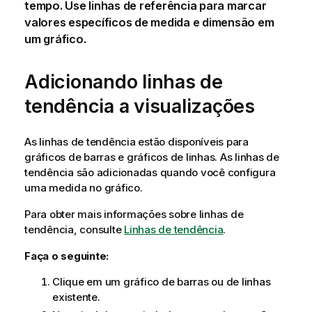
tempo. Use linhas de referência para marcar
valores específicos de medida e dimensão em
um gráfico.
Adicionando linhas de
tendência a visualizações
As linhas de tendência estão disponíveis para
gráficos de barras e gráficos de linhas. As linhas de
tendência são adicionadas quando você configura
uma medida no gráfico.
Para obter mais informações sobre linhas de
tendência, consulte
Linhas de tendência
.
Faça o seguinte:
Clique em um gráfico de barras ou de linhas
existente.