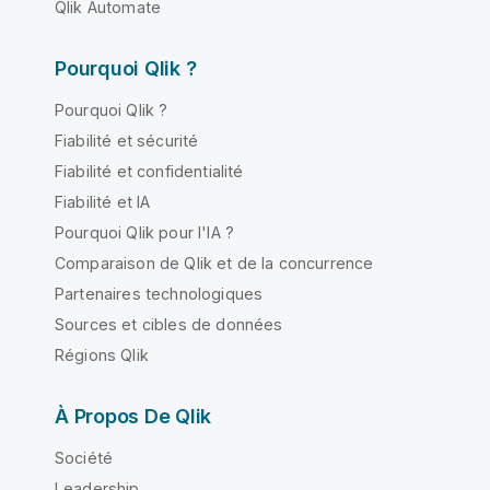
Qlik Automate
Pourquoi Qlik ?
Pourquoi Qlik ?
Fiabilité et sécurité
Fiabilité et confidentialité
Fiabilité et IA
Pourquoi Qlik pour l'IA ?
Comparaison de Qlik et de la concurrence
Partenaires technologiques
Sources et cibles de données
Régions Qlik
À Propos De Qlik
Société
Leadership