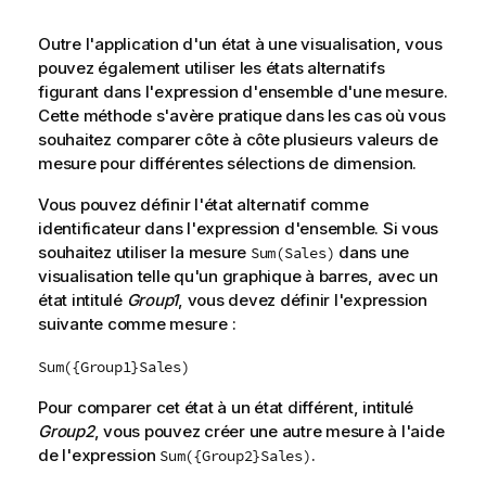
Outre l'application d'un état à une visualisation, vous
pouvez également utiliser les états alternatifs
figurant dans l'expression d'ensemble d'une mesure.
Cette méthode s'avère pratique dans les cas où vous
souhaitez comparer côte à côte plusieurs valeurs de
mesure pour différentes sélections de dimension.
Vous pouvez définir l'état alternatif comme
identificateur dans l'expression d'ensemble. Si vous
souhaitez utiliser la mesure
dans une
Sum(Sales)
visualisation telle qu'un graphique à barres, avec un
état intitulé
Group1
, vous devez définir l'expression
suivante comme mesure :
Sum({Group1}Sales)
Pour comparer cet état à un état différent, intitulé
Group2
, vous pouvez créer une autre mesure à l'aide
de l'expression
.
Sum({Group2}Sales)