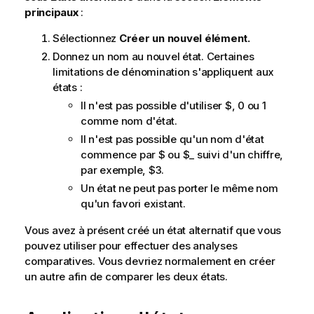
principaux
:
Sélectionnez
Créer un nouvel élément.
Donnez un nom au nouvel état. Certaines
limitations de dénomination s'appliquent aux
états :
Il n'est pas possible d'utiliser $, 0 ou 1
comme nom d'état.
Il n'est pas possible qu'un nom d'état
commence par $ ou $_ suivi d'un chiffre,
par exemple, $3.
Un état ne peut pas porter le même nom
qu'un favori existant.
Vous avez à présent créé un état alternatif que vous
pouvez utiliser pour effectuer des analyses
comparatives. Vous devriez normalement en créer
un autre afin de comparer les deux états.