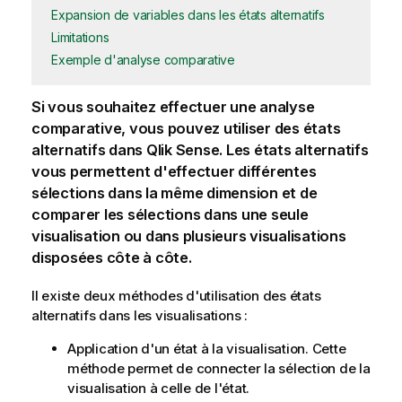
Expansion de variables dans les états alternatifs
Limitations
Exemple d'analyse comparative
Si vous souhaitez effectuer une analyse
comparative, vous pouvez utiliser des états
alternatifs dans
Qlik Sense
. Les états alternatifs
vous permettent d'effectuer différentes
sélections dans la même dimension et de
comparer les sélections dans une seule
visualisation ou dans plusieurs visualisations
disposées côte à côte.
Il existe deux méthodes d'utilisation des états
alternatifs dans les visualisations :
Application d'un état à la visualisation. Cette
méthode permet de connecter la sélection de la
visualisation à celle de l'état.