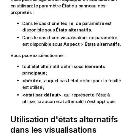
en utilisant le paramètre
État
du panneau des
propriétés :
Dans le cas d'une feuille, ce paramètre est
disponible sous
États alternatifs
.
Dans le cas d'une visualisation, ce paramètre
est disponible sous
Aspect
>
États alternatifs
.
Vous pouvez sélectionner :
tout état alternatif défini sous
Éléments
principaux
;
<hérité>
, auquel cas l'état défini pour la feuille
est utilisé ;
<état par défaut>
, qui représente l'état à
utiliser si aucun état alternatif n'est appliqué.
Utilisation d'états alternatifs
dans les visualisations