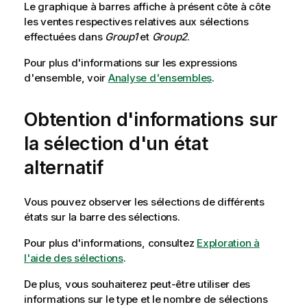
Le graphique à barres affiche à présent côte à côte
les ventes respectives relatives aux sélections
effectuées dans
Group1
et
Group2
.
Pour plus d'informations sur les expressions
d'ensemble, voir
Analyse d'ensembles
.
Obtention d'informations sur
la sélection d'un état
alternatif
Vous pouvez observer les sélections de différents
états sur la barre des sélections.
Pour plus d'informations, consultez
Exploration à
l'aide des sélections
.
De plus, vous souhaiterez peut-être utiliser des
informations sur le type et le nombre de sélections