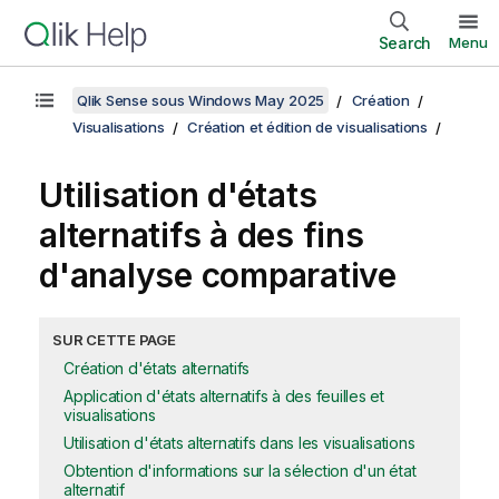
Search
Menu
Qlik Sense sous Windows May 2025
Création
Visualisations
Création et édition de visualisations
Utilisation d'états
alternatifs à des fins
d'analyse comparative
SUR CETTE PAGE
Création d'états alternatifs
Application d'états alternatifs à des feuilles et
visualisations
Utilisation d'états alternatifs dans les visualisations
Obtention d'informations sur la sélection d'un état
alternatif