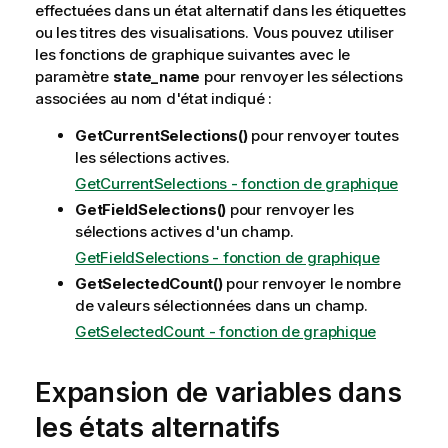
effectuées dans un état alternatif dans les étiquettes
ou les titres des visualisations. Vous pouvez utiliser
les fonctions de graphique suivantes avec le
paramètre
state_name
pour renvoyer les sélections
associées au nom d'état indiqué :
GetCurrentSelections()
pour renvoyer toutes
les sélections actives.
GetCurrentSelections - fonction de graphique
GetFieldSelections()
pour renvoyer les
sélections actives d'un champ.
GetFieldSelections - fonction de graphique
GetSelectedCount()
pour renvoyer le nombre
de valeurs sélectionnées dans un champ.
GetSelectedCount - fonction de graphique
Expansion de variables dans
les états alternatifs