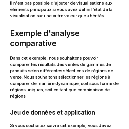
Il n'est pas possible d'ajouter de visualisations aux
éléments principaux si vous avez défini l'état de la
visualisation sur une autre valeur que <hérité>.
Exemple d'analyse
comparative
Dans cet exemple, nous souhaitons pouvoir
comparer les résultats des ventes de gammes de
produits selon différentes sélections de régions de
vente. Nous souhaitons sélectionner les régions à
comparer de manière dynamique, soit sous forme de
régions uniques, soit en tant que combinaison de
régions.
Jeu de données et application
Si vous souhaitez suivre cet exemple, vous devez