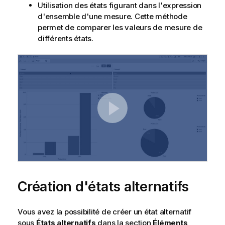
Utilisation des états figurant dans l'expression
d'ensemble d'une mesure. Cette méthode
permet de comparer les valeurs de mesure de
différents états.
Création d'états alternatifs
Vous avez la possibilité de créer un état alternatif
sous
États alternatifs
dans la section
Éléments