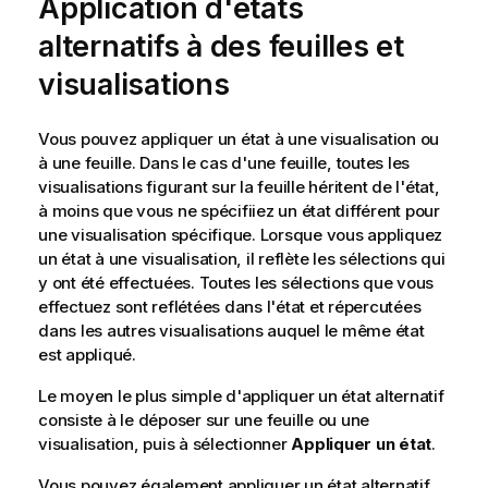
Application d'états
alternatifs à des feuilles et
visualisations
Vous pouvez appliquer un état à une visualisation ou
à une feuille. Dans le cas d'une feuille, toutes les
visualisations figurant sur la feuille héritent de l'état,
à moins que vous ne spécifiiez un état différent pour
une visualisation spécifique. Lorsque vous appliquez
un état à une visualisation, il reflète les sélections qui
y ont été effectuées. Toutes les sélections que vous
effectuez sont reflétées dans l'état et répercutées
dans les autres visualisations auquel le même état
est appliqué.
Le moyen le plus simple d'appliquer un état alternatif
consiste à le déposer sur une feuille ou une
visualisation, puis à sélectionner
Appliquer un état
.
Vous pouvez également appliquer un état alternatif