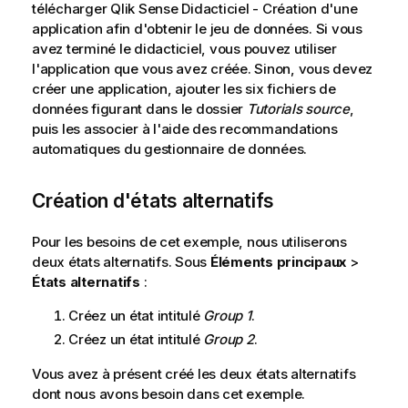
télécharger
Qlik Sense
Didacticiel - Création d'une
application
afin d'obtenir le jeu de données. Si vous
avez terminé le didacticiel, vous pouvez utiliser
l'application que vous avez créée. Sinon, vous devez
créer une application, ajouter les six fichiers de
données figurant dans le dossier
Tutorials source
,
puis les associer à l'aide des recommandations
automatiques du gestionnaire de données.
Création d'états alternatifs
Pour les besoins de cet exemple, nous utiliserons
deux états alternatifs. Sous
Éléments principaux
>
États alternatifs
:
Créez un état intitulé
Group 1
.
Créez un état intitulé
Group 2
.
Vous avez à présent créé les deux états alternatifs
dont nous avons besoin dans cet exemple.