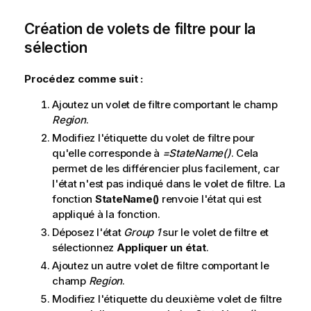
Création de volets de filtre pour la
sélection
Procédez comme suit :
Ajoutez un volet de filtre comportant le champ
Region
.
Modifiez l'étiquette du volet de filtre pour
qu'elle corresponde à
=StateName()
. Cela
permet de les différencier plus facilement, car
l'état n'est pas indiqué dans le volet de filtre. La
fonction
StateName()
renvoie l'état qui est
appliqué à la fonction.
Déposez l'état
Group 1
sur le volet de filtre et
sélectionnez
Appliquer un état
.
Ajoutez un autre volet de filtre comportant le
champ
Region
.
Modifiez l'étiquette du deuxième volet de filtre