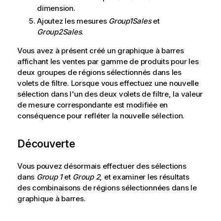
dimension.
Ajoutez les mesures
Group1Sales
et
Group2Sales
.
Vous avez à présent créé un graphique à barres
affichant les ventes par gamme de produits pour les
deux groupes de régions sélectionnés dans les
volets de filtre. Lorsque vous effectuez une nouvelle
sélection dans l'un des deux volets de filtre, la valeur
de mesure correspondante est modifiée en
conséquence pour refléter la nouvelle sélection.
Découverte
Vous pouvez désormais effectuer des sélections
dans
Group 1
et
Group 2
, et examiner les résultats
des combinaisons de régions sélectionnées dans le
graphique à barres.