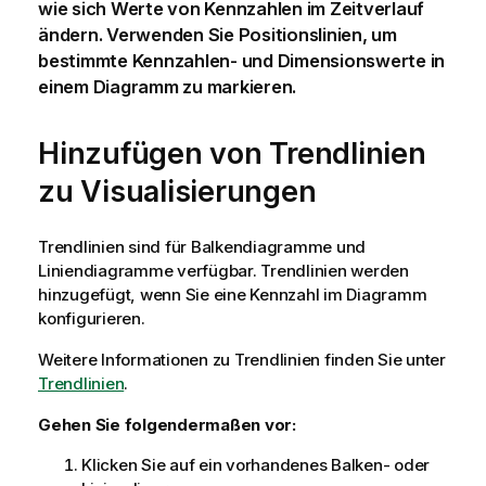
wie sich Werte von Kennzahlen im Zeitverlauf
ändern. Verwenden Sie Positionslinien, um
bestimmte Kennzahlen- und Dimensionswerte in
einem Diagramm zu markieren.
Hinzufügen von Trendlinien
zu Visualisierungen
Trendlinien sind für Balkendiagramme und
Liniendiagramme verfügbar. Trendlinien werden
hinzugefügt, wenn Sie eine Kennzahl im Diagramm
konfigurieren.
Weitere Informationen zu Trendlinien finden Sie unter
Trendlinien
.
Gehen Sie folgendermaßen vor:
Klicken Sie auf ein vorhandenes Balken- oder