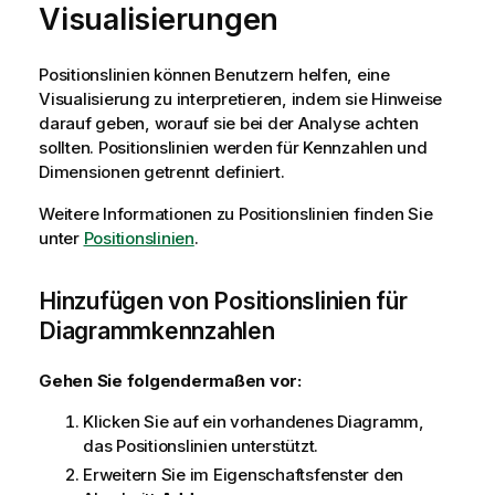
Visualisierungen
Positionslinien können Benutzern helfen, eine
Visualisierung zu interpretieren, indem sie Hinweise
darauf geben, worauf sie bei der Analyse achten
sollten. Positionslinien werden für Kennzahlen und
Dimensionen getrennt definiert.
Weitere Informationen zu Positionslinien finden Sie
unter
Positionslinien
.
Hinzufügen von Positionslinien für
Diagrammkennzahlen
Gehen Sie folgendermaßen vor:
Klicken Sie auf ein vorhandenes Diagramm,
das Positionslinien unterstützt.
Erweitern Sie im Eigenschaftsfenster den