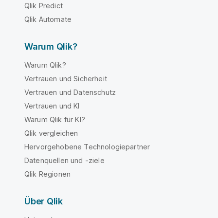
Qlik Predict
Qlik Automate
Warum Qlik?
Warum Qlik?
Vertrauen und Sicherheit
Vertrauen und Datenschutz
Vertrauen und KI
Warum Qlik für KI?
Qlik vergleichen
Hervorgehobene Technologiepartner
Datenquellen und -ziele
Qlik Regionen
Über Qlik