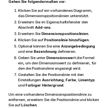
Gehen Sie folgendermaßen vor:
Klicken Sie auf ein vorhandenes Diagramm,
das Dimensionspositionslinien unterstützt.
Erweitern Sie im Eigenschaftsfenster den
Abschnitt
Add-ons
.
Erweitern Sie
Dimensionspositionslinien
.
Klicken Sie auf
Positionslinie hinzufügen
.
Optional können Sie eine
Anzeigebedingung
und eine
Bezeichnung
definieren.
Geben Sie unter
Dimensionswert
die Formel
ein, um den Dimensionswert zu definieren, für
den die Positionslinie angezeigt wird.
Gestalten Sie die Positionslinie mit den
Einstellungen
Ausrichtung
,
Farbe
,
Linientyp
und
Farbiger Hintergrund
.
Um eine vorhandene Dimensionspositionslinie zu
entfernen, erweitern Sie die Positionslinie und klicken
Sie auf
Löschen
.