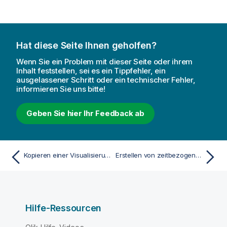
Hat diese Seite Ihnen geholfen?
Wenn Sie ein Problem mit dieser Seite oder ihrem
Inhalt feststellen, sei es ein Tippfehler, ein
ausgelassener Schritt oder ein technischer Fehler,
informieren Sie uns bitte!
Geben Sie hier Ihr Feedback ab
Kopieren einer Visualisierung aus einer vorhandenen Visualisierung
Erstellen von zeitbezogenen Diagrammen
Hilfe-Ressourcen