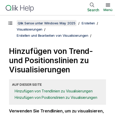
Search
Menü
Qlik Sense unter Windows May 2025
Erstellen
Visualisierungen
Erstellen und Bearbeiten von Visualisierungen
Hinzufügen von Trend-
und Positionslinien zu
Visualisierungen
AUF DIESER SEITE
Hinzufügen von Trendlinien zu Visualisierungen
Hinzufügen von Positionslinien zu Visualisierungen
Verwenden Sie Trendlinien, um zu visualisieren,