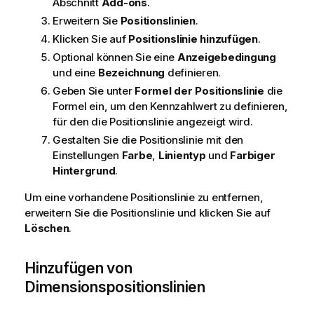
Abschnitt
Add-ons
.
Erweitern Sie
Positionslinien
.
Klicken Sie auf
Positionslinie hinzufügen
.
Optional können Sie eine
Anzeigebedingung
und eine
Bezeichnung
definieren.
Geben Sie unter
Formel der Positionslinie
die
Formel ein, um den Kennzahlwert zu definieren,
für den die Positionslinie angezeigt wird.
Gestalten Sie die Positionslinie mit den
Einstellungen
Farbe
,
Linientyp
und
Farbiger
Hintergrund
.
Um eine vorhandene Positionslinie zu entfernen,
erweitern Sie die Positionslinie und klicken Sie auf
Löschen
.
Hinzufügen von
Dimensionspositionslinien