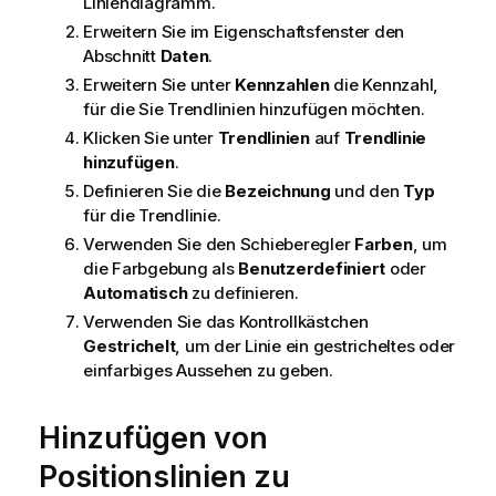
Liniendiagramm.
Erweitern Sie im Eigenschaftsfenster den
Abschnitt
Daten
.
Erweitern Sie unter
Kennzahlen
die Kennzahl,
für die Sie Trendlinien hinzufügen möchten.
Klicken Sie unter
Trendlinien
auf
Trendlinie
hinzufügen
.
Definieren Sie die
Bezeichnung
und den
Typ
für die Trendlinie.
Verwenden Sie den Schieberegler
Farben
, um
die Farbgebung als
Benutzerdefiniert
oder
Automatisch
zu definieren.
Verwenden Sie das Kontrollkästchen
Gestrichelt
, um der Linie ein gestricheltes oder
einfarbiges Aussehen zu geben.
Hinzufügen von
Positionslinien zu