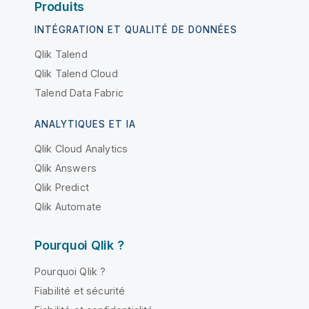
Produits
INTÉGRATION ET QUALITÉ DE DONNÉES
Qlik Talend
Qlik Talend Cloud
Talend Data Fabric
ANALYTIQUES ET IA
Qlik Cloud Analytics
Qlik Answers
Qlik Predict
Qlik Automate
Pourquoi Qlik ?
Pourquoi Qlik ?
Fiabilité et sécurité