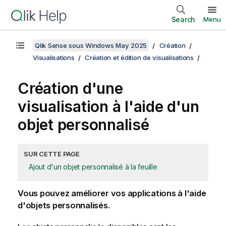
Search
Menu
Qlik Sense sous Windows May 2025
Création
Visualisations
Création et édition de visualisations
Création d'une
visualisation à l'aide d'un
objet personnalisé
SUR CETTE PAGE
Ajout d'un objet personnalisé à la feuille
Vous pouvez améliorer vos applications à l'aide
d'objets personnalisés.