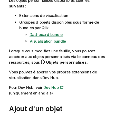
Les objets personnalisés disponibles sont les
suivants :
Extensions de visualisation
Groupes d'objets disponibles sous forme de
bundles par
Qlik
:
Dashboard bundle
Visualization bundle
Lorsque vous modifiez une feuille, vous pouvez
accéder aux objets personnalisés via le panneau des
ressources, sous
Objets personnalisés
.
Vous pouvez élaborer vos propres extensions de
visualisation dans
Dev Hub
.
Pour Dev Hub, voir
Dev Hub
(uniquement en anglais)
.
Ajout d'un objet