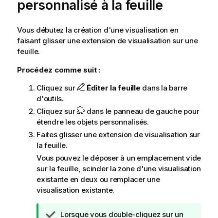
personnalisé à la feuille
Vous débutez la création d'une visualisation en
faisant glisser une extension de visualisation sur une
feuille.
Procédez comme suit :
Cliquez sur
Éditer la feuille
dans la barre
d'outils.
Cliquez sur
dans le panneau de gauche pour
étendre les objets personnalisés.
Faites glisser une extension de visualisation sur
la feuille.
Vous pouvez le déposer à un emplacement vide
sur la feuille, scinder la zone d'une visualisation
existante en deux ou remplacer une
visualisation existante.
N
Lorsque vous double-cliquez sur un