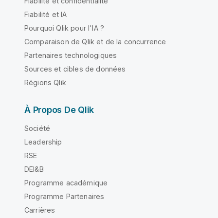
Fiabilité et confidentialité
Fiabilité et IA
Pourquoi Qlik pour l'IA ?
Comparaison de Qlik et de la concurrence
Partenaires technologiques
Sources et cibles de données
Régions Qlik
À Propos De Qlik
Société
Leadership
RSE
DEI&B
Programme académique
Programme Partenaires
Carrières