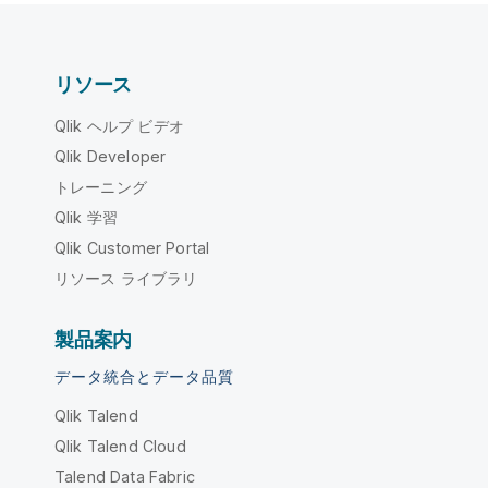
リソース
Qlik ヘルプ ビデオ
Qlik Developer
トレーニング
Qlik 学習
Qlik Customer Portal
リソース ライブラリ
製品案内
データ統合とデータ品質
Qlik Talend
Qlik Talend Cloud
Talend Data Fabric