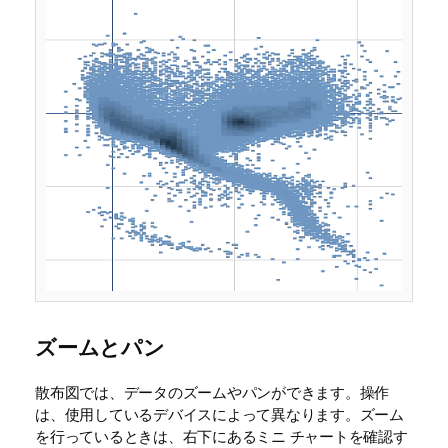
ズームとパン
散布図では、データのズームやパンができます。操作
は、使用しているデバイスによって異なります。ズーム
を行っているときは、右下にあるミニ チャートを確認す