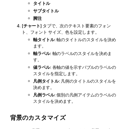
タイトル
サブタイトル
脚注
[
チャート
] タブで、次のテキスト要素のフォン
ト、フォント サイズ、色を設定します。
軸タイトル
: 軸のタイトルのスタイルを決め
ます。
軸ラベル
: 軸のラベルのスタイルを決めま
す。
値ラベル
: 各軸の値を示すバブルのラベルの
スタイルを指定します。
凡例タイトル
: 凡例のタイトルのスタイルを
決めます。
凡例ラベル
: 個別の凡例アイテムのラベルの
スタイルを決めます。
背景のカスタマイズ