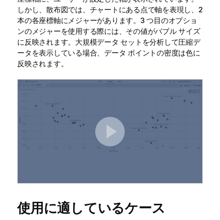
しかし、散布図では、チャートにある点で軸を表現し、2
本の各座標軸にメジャーがあります。3 つ目のオプショ
ンのメジャーを使用する際には、その値がバブル サイズ
に反映されます。大規模データ セットを分析して圧縮デ
ータを表示している場合、データ ポイントの密度は色に
反映されます。
使用に適しているケース