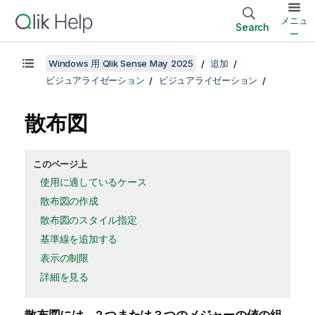
メニュ
Search
ー
Windows 用 Qlik Sense May 2025
追加
ビジュアライゼーション
ビジュアライゼーション
散布図
このページ上
使用に適しているケース
散布図の作成
散布図のスタイル指定
基準線を追加する
表示の制限
詳細を見る