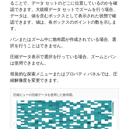
ることで、データ セットのどこに位置しているのかを確
認できます。大規模データ セットでズームを行う場合、
データは、値を含むボックスとして表示された状態で確
認できます。値は、各ボックスのポイントの数を示しま
す。
パンまたはズーム中に散布図が作成されている場合、選
択を行うことはできません。
圧縮データ表示で選択を行っている場合、ズームとパン
は使用できません。
視覚的な探索メニューまたはプロパティ パネルでは、圧
縮解像度を変更できます。
圧縮ビューの圧縮データを使用した散布図。