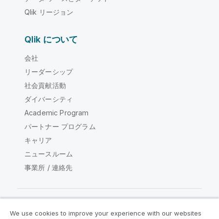
Qlik リージョン
Qlik について
会社
リーダーシップ
社会貢献活動
ダイバーシティ
Academic Program
パートナー プログラム
キャリア
ニュースルーム
事業所 / 連絡先
We use cookies to improve your experience with our websites
Qlik コミュニティ