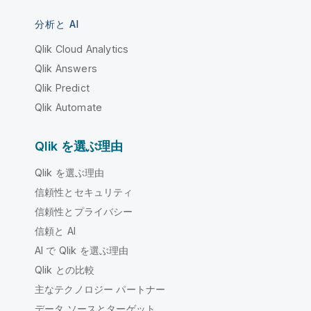
分析と AI
Qlik Cloud Analytics
Qlik Answers
Qlik Predict
Qlik Automate
Qlik を選ぶ理由
Qlik を選ぶ理由
信頼性とセキュリティ
信頼性とプライバシー
信頼と AI
AI で Qlik を選ぶ理由
Qlik との比較
主なテクノロジー パートナー
データ ソースとターゲット