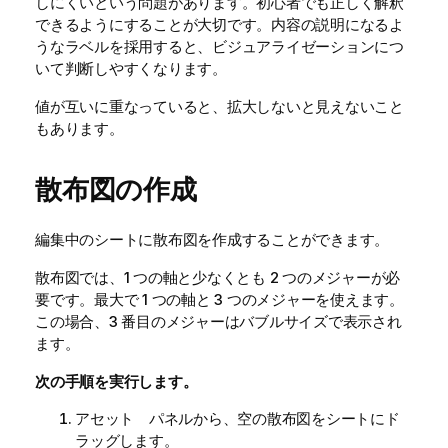
しにくいという問題があります。初心者でも正しく解釈
できるようにすることが大切です。内容の説明になるよ
うなラベルを採用すると、ビジュアライゼーションにつ
いて判断しやすくなります。
値が互いに重なっていると、拡大しないと見えないこと
もあります。
散布図の作成
編集中のシートに散布図を作成することができます。
散布図では、1 つの軸と少なくとも 2 つのメジャーが必
要です。最大で 1 つの軸と 3 つのメジャーを使えます。
この場合、3 番目のメジャーはバブルサイズで表示され
ます。
次の手順を実行します。
アセット パネルから、空の散布図をシートにド
ラッグします。