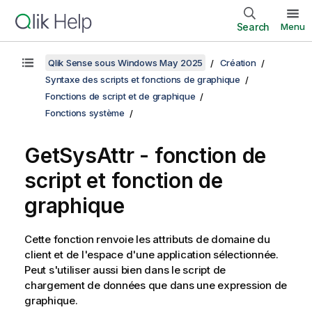
Search
Menu
Qlik Sense sous Windows May 2025
Création
Syntaxe des scripts et fonctions de graphique
Fonctions de script et de graphique
Fonctions système
GetSysAttr - fonction de
script et fonction de
graphique
Cette fonction renvoie les attributs de domaine du
client et de l'espace d'une application sélectionnée.
Peut s'utiliser aussi bien dans le script de
chargement de données que dans une expression de
graphique.