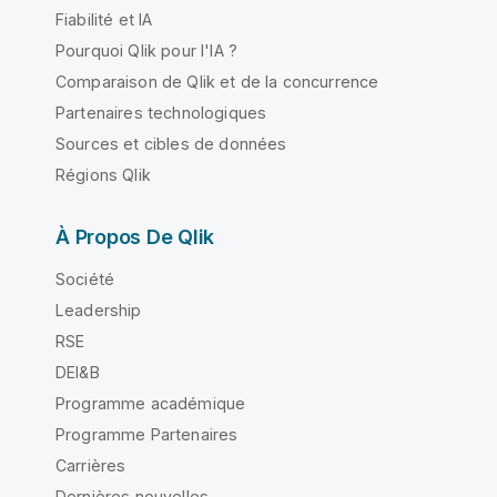
Fiabilité et IA
Pourquoi Qlik pour l'IA ?
Comparaison de Qlik et de la concurrence
Partenaires technologiques
Sources et cibles de données
Régions Qlik
À Propos De Qlik
Société
Leadership
RSE
DEI&B
Programme académique
Programme Partenaires
Carrières
Dernières nouvelles