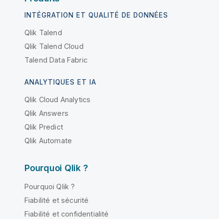
INTÉGRATION ET QUALITÉ DE DONNÉES
Qlik Talend
Qlik Talend Cloud
Talend Data Fabric
ANALYTIQUES ET IA
Qlik Cloud Analytics
Qlik Answers
Qlik Predict
Qlik Automate
Pourquoi Qlik ?
Pourquoi Qlik ?
Fiabilité et sécurité
Fiabilité et confidentialité