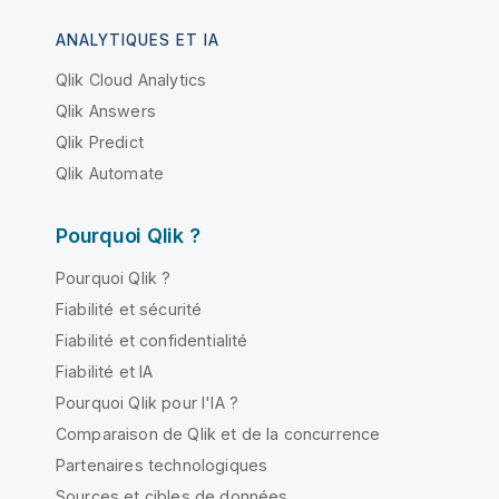
ANALYTIQUES ET IA
Qlik Cloud Analytics
Qlik Answers
Qlik Predict
Qlik Automate
Pourquoi Qlik ?
Pourquoi Qlik ?
Fiabilité et sécurité
Fiabilité et confidentialité
Fiabilité et IA
Pourquoi Qlik pour l'IA ?
Comparaison de Qlik et de la concurrence
Partenaires technologiques
Sources et cibles de données