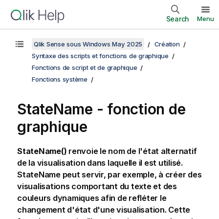
Search
Menu
Qlik Sense sous Windows May 2025
Création
Syntaxe des scripts et fonctions de graphique
Fonctions de script et de graphique
Fonctions système
StateName - fonction de
graphique
StateName()
renvoie le nom de l'état alternatif
de la visualisation dans laquelle il est utilisé.
StateName
peut servir, par exemple, à créer des
visualisations comportant du texte et des
couleurs dynamiques afin de refléter le
changement d'état d'une visualisation. Cette