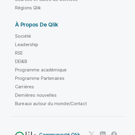
Régions Qlik
À Propos De Qlik
Société
Leadership
RSE
DEI&B
Programme académique
Programme Partenaires
Carrières
Dernières nouvelles
Bureaux autour du monde/Contact
Communauté Qlik