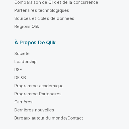
Comparaison de Qlik et de la concurrence
Partenaires technologiques
Sources et cibles de données
Régions Qlik
À Propos De Qlik
Société
Leadership
RSE
DEI&B
Programme académique
Programme Partenaires
Carrières
Dernières nouvelles
Bureaux autour du monde/Contact