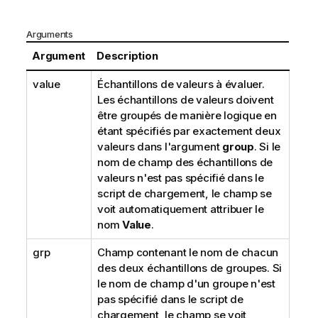
Arguments
Argument
Description
value
Échantillons de valeurs à évaluer.
Les échantillons de valeurs doivent
être groupés de manière logique en
étant spécifiés par exactement deux
valeurs dans l'argument
group
. Si le
nom de champ des échantillons de
valeurs n'est pas spécifié dans le
script de chargement, le champ se
voit automatiquement attribuer le
nom
Value
.
grp
Champ contenant le nom de chacun
des deux échantillons de groupes. Si
le nom de champ d'un groupe n'est
pas spécifié dans le script de
chargement, le champ se voit