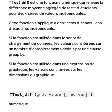
TTest_dif()
est une fonction numérique qui renvoie la
différence moyenne agrégée de test t d'étudiants
pour deux séries de valeurs indépendantes.
Cette fonction s'applique à des t-tests d'échantillons
d'étudiants indépendants.
Si la fonction est utilisée dans le script de
chargement de données, les valeurs sont itérées sur
un nombre d'enregistrements définis par une clause
group by.
Si la fonction est utilisée dans une expression de
graphique, les valeurs sont itérées sur les
dimensions du graphique.
TTest_dif (
grp, value [, eq_var]
)
numérique