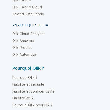
Qlik Talend
Qlik Talend Cloud
Talend Data Fabric
ANALYTIQUES ET IA
Qlik Cloud Analytics
Qlik Answers
Qlik Predict
Qlik Automate
Pourquoi Qlik ?
Pourquoi Qlik ?
Fiabilité et sécurité
Fiabilité et confidentialité
Fiabilité et IA
Pourquoi Qlik pour l'IA ?