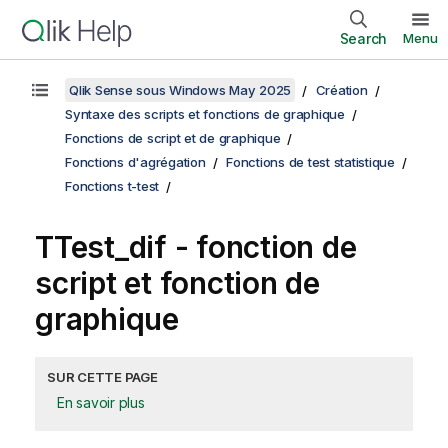
Search
Menu
Qlik Sense sous Windows May 2025
Création
Syntaxe des scripts et fonctions de graphique
Fonctions de script et de graphique
Fonctions d'agrégation
Fonctions de test statistique
Fonctions t-test
TTest_dif
- fonction de
script et fonction de
graphique
SUR CETTE PAGE
En savoir plus