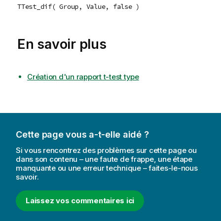
TTest_dif( Group, Value, false )
En savoir plus
Création d'un rapport t-test type
Cette page vous a-t-elle aidé ?
Si vous rencontrez des problèmes sur cette page ou
dans son contenu – une faute de frappe, une étape
manquante ou une erreur technique – faites-le-nous
savoir.
Laissez vos commentaires ici