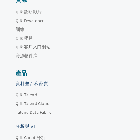
Qlik 說明影片
Qlik Developer
訓練
Qlik 學習
Qlik 客戶入口網站
資源物件庫
產品
資料整合和品質
Qlik Talend
Qlik Talend Cloud
Talend Data Fabric
分析與 AI
Qlik Cloud 分析