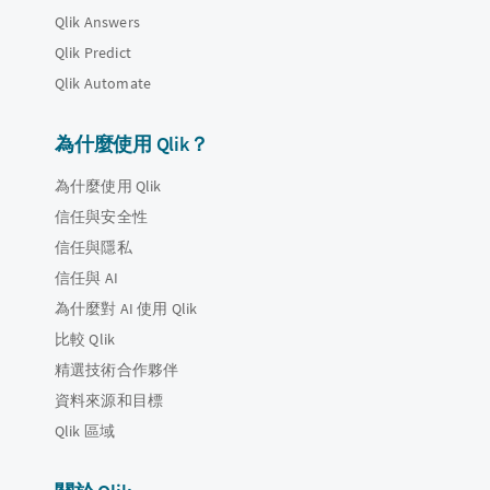
Qlik Answers
Qlik Predict
Qlik Automate
為什麼使用 Qlik？
為什麼使用 Qlik
信任與安全性
信任與隱私
信任與 AI
為什麼對 AI 使用 Qlik
比較 Qlik
精選技術合作夥伴
資料來源和目標
Qlik 區域