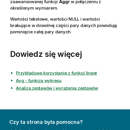
zaawansowanej funkcji
Aggr
w połączeniu z
określonym wymiarem.
Wartości tekstowe, wartości
NULL
i wartości
brakujące w dowolnej części pary danych powodują
pominięcie całej pary danych.
Dowiedz się więcej
Przykładowe korzystanie z funkcji linest
Avg - funkcja wykresu
Analiza zestawów i wyrażenia zestawów
Czy ta strona była pomocna?