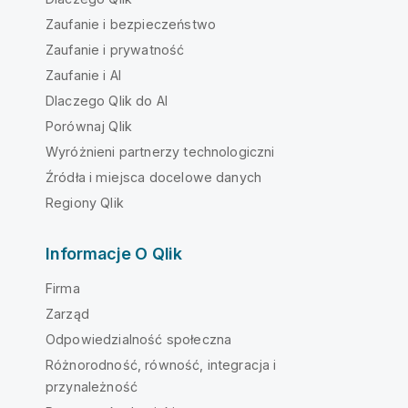
Zaufanie i bezpieczeństwo
Zaufanie i prywatność
Zaufanie i AI
Dlaczego Qlik do AI
Porównaj Qlik
Wyróżnieni partnerzy technologiczni
Źródła i miejsca docelowe danych
Regiony Qlik
Informacje O Qlik
Firma
Zarząd
Odpowiedzialność społeczna
Różnorodność, równość, integracja i
przynależność